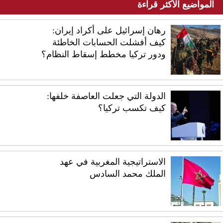
المواضيع الأكثر قراءة
رهان إسرائيل على أكراد إيران:
كيف أفشلت الحسابات الخاطئة
ودور تركيا مخطط إسقاط النظام؟
الدولة التي جعلت العاصفة خلفها:
كيف تكسب تركيا؟
الاستراتيجية المغربية في عهد
الملك محمد السادس