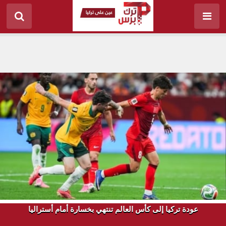
عودة تركيا إلى كأس العالم تنتهي بخسارة أمام أستراليا