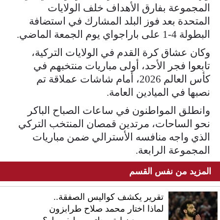
المجموعة بفارق الأهداف خلف الولايات
المتحدة بعد فوز البلد المشارك في استضافة
البطولة 4-1 على باراجواي يوم الجمعة الماضي.
وكان عشاق كرة القدم في الولايات التركية،
تابعوا فجر الأحد، أولى مباريات منتخبهم في
كأس العالم 2026، أمام شاشات عملاقة تم
نصبها في الميادين العامة.
وانطلق المواطنون في ساعات الصباح الباكر
نحو الساحات، مرتدين قمصان المنتخب التركي
الذي واجه منافسه الأسترالي ضمن مباريات
المجموعة الرابعة.
المزيد من نفس القسم
تقرير يكشف كواليس الصفقة..
لماذا اختار محمد صلاح طرابزون