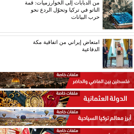
من الدبابات إلى الخوارزميات: قمة
الناتو في تركيا وتحوّل الردع نحو
حرب البيانات
امتعاض إيراني من اتفاقية مكة
الدفاعية