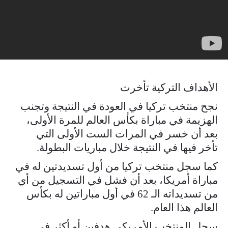
الأهداف التركية تأخرت
نجح منتخب تركيا في العودة في النتيجة وتجنب
الهزيمة في مباراة بكأس العالم للمرة الأولى،
بعد أن خسر في المرات الست الأولى التي
تأخر فيها في النتيجة خلال مباريات البطولة.
كما سجل منتخب تركيا من أول تسديدتين له في
مباراة أمريكا، بعد أن فشل في التسجيل من أي
من تسديداته الـ 62 في أول مباراتين له بكأس
العالم هذا العام.
سجل المنتخب الأمريكي هدفين أو أكثر في