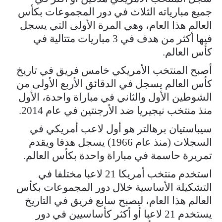
جميع مبارياته الثلاث في دور المجموعات بكأس
العالم هذا العام، وهي المرة الأولى التي يسجل
فيها أكثر من هدف في 3 مباريات متتالية في
كأس العالم.
أصبح المنتخب الأمريكي خامس فريق في تاريخ
كأس العالم يسجل في الدقائق الأربع الأولى من
الشوطين الأول والثاني في مباراة واحدة، الأول
منذ منتخب نيجيريا ضد الأرجنتين في عام 2014.
سيباستيان برهالتر هو أول لاعب أمريكي في
السجلات (منذ عام 1966) يسجل هدفا ويقدم
تمريرة حاسمة في مباراة واحدة بكأس العالم.
استخدم منتخب أمريكا 21 لاعبا مختلفا في
التشكيلة الأساسية خلال دور المجموعات بكأس
العالم هذا العام، ليصبح سابع فريق في التاريخ
يستخدم 21 لاعبا أو أكثر كأساسيين في دور