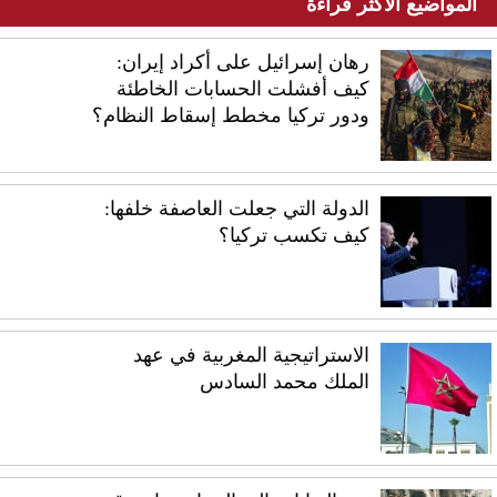
المواضيع الأكثر قراءة
رهان إسرائيل على أكراد إيران:
كيف أفشلت الحسابات الخاطئة
ودور تركيا مخطط إسقاط النظام؟
الدولة التي جعلت العاصفة خلفها:
كيف تكسب تركيا؟
الاستراتيجية المغربية في عهد
الملك محمد السادس