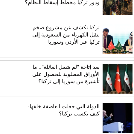
ودور تركيا مخطط إسقاط النظام؟
تركيا تكشف عن مشروع ضخم
لنقل الكهرباء من السعودية إلى
تركيا عبر الأردن وسوريا
بعد إتاحة "لم شمل العائلة".. ما
الأوراق المطلوبة للحصول على
تأشيرة من سوريا إلى تركيا؟
الدولة التي جعلت العاصفة خلفها:
كيف تكسب تركيا؟