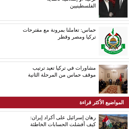
الفلسطينيين
حماس: تعاملنا بمرونة مع مقترحات
تركيا ومصر وقطر
مشاورات في تركيا تعيد ترتيب
موقف حماس من المرحلة الثانية
المواضيع الأكثر قراءة
رهان إسرائيل على أكراد إيران:
كيف أفشلت الحسابات الخاطئة