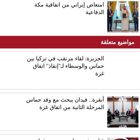
امتعاض إيراني من اتفاقية مكة
الدفاعية
مواضيع متعلقة
الجزيرة: لقاء مرتقب في تركيا بين
حماس والوسطاء لـ"إنقاذ" اتفاق
غزة
أنقرة.. فيدان يبحث مع وفد حماس
المرحلة الثانية من اتفاق غزة