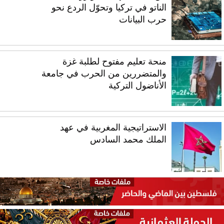
الناتو في تركيا وتحوّل الردع نحو
حرب البيانات
منحة تعليم مفتوح لطلبة غزة
والمتضررين من الحرب في جامعة
الأناضول التركية
الاستراتيجية المغربية في عهد
الملك محمد السادس