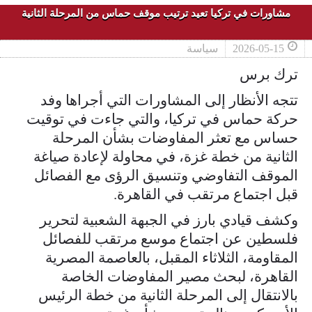
مشاورات في تركيا تعيد ترتيب موقف حماس من المرحلة الثانية
2026-05-15
سياسة
ترك برس
تتجه الأنظار إلى المشاورات التي أجراها وفد
حركة حماس في تركيا، والتي جاءت في توقيت
حساس مع تعثر المفاوضات بشأن المرحلة
الثانية من خطة غزة، في محاولة لإعادة صياغة
الموقف التفاوضي وتنسيق الرؤى مع الفصائل
قبل اجتماع مرتقب في القاهرة.
وكشف قيادي بارز في الجبهة الشعبية لتحرير
فلسطين عن اجتماع موسع مرتقب للفصائل
المقاومة، الثلاثاء المقبل، بالعاصمة المصرية
القاهرة، لبحث مصير المفاوضات الخاصة
بالانتقال إلى المرحلة الثانية من خطة الرئيس