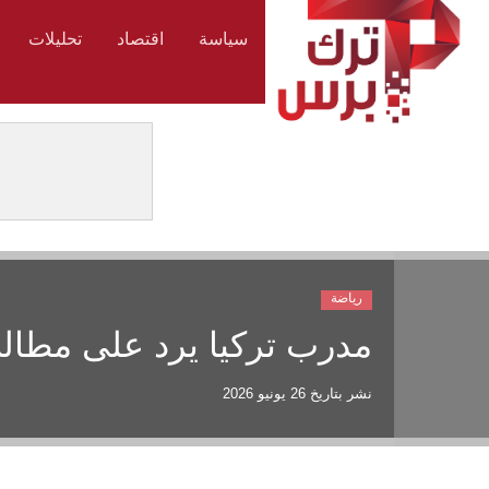
سياسة
اقتصاد
تحليلات
رياضة
مدرب تركيا يرد على مطالب
نشر بتاريخ
26 يونيو 2026