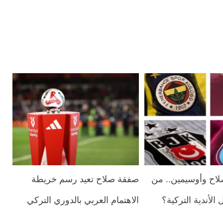
اح وأوسيمين.. من
صفقة صلاح تعيد رسم خريطة
 الأندية التركية؟
الاهتمام العربي بالدوري التركي