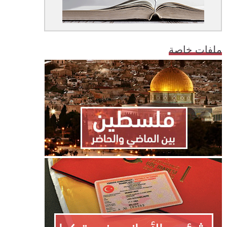
ملفات خاصة