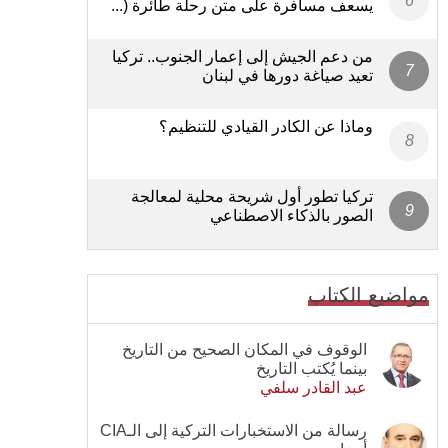
يسعف مسافرة على متن رحلة طائرة (...
من دعم الجيش إلى إعمار الجنوب.. تركيا
تعيد صياغة دورها في لبنان
وماذا عن الكادر القيادي للتنظيم؟
تركيا تطور أول شريحة محلية لمعالجة
الصور بالذكاء الاصطناعي
مواضيع الكتاب
الوقوف في المكان الصحيح من التاريخ
بينما يُكتب التاريخ
عبد القادر سلفي
رسالة من الاستخبارات التركية إلى الـCIA