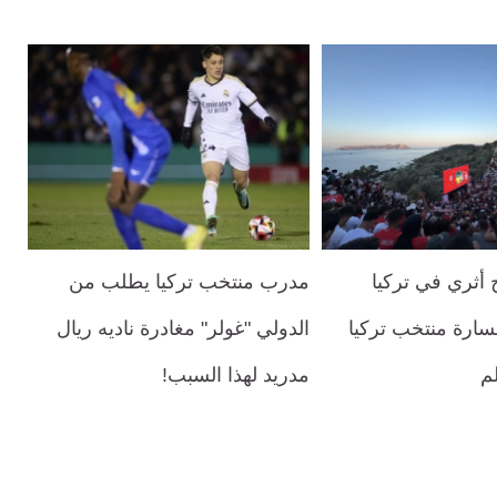
أثري في تركيا
مدرب منتخب تركيا يطلب من
ارة منتخب تركيا
الدولي "غولر" مغادرة ناديه ريال
م
مدريد لهذا السبب!