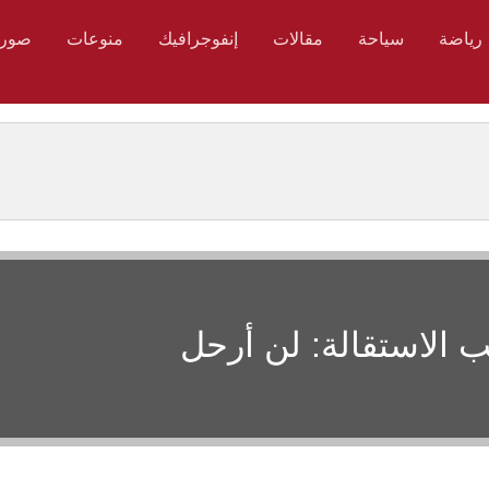
رياضة
سياحة
مقالات
إنفوجرافيك
منوعات
صور
 الاستقالة: لن أرحل