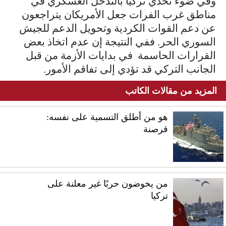
وفي ضوء تحدي تركيا بالتدخل العسكري في
مناطق غرب الفرات جعل الأمريكان يتراجعون
عن دعم القوات الكردية وتحويل الدعم للجيش
السوري الحر. ففي النتيجة إن عدم اتخاذ بعض
القرارات الحاسمة في بدايات الأزمة من قبل
الجانب التركي قد تؤدي إلى تفاقم الأمور.
المزيد من مقالات الكاتب
هو من أطلق التسمية على نفسه:
قرصنة
من يخوضون حربًا غير معلنة على
تركيا