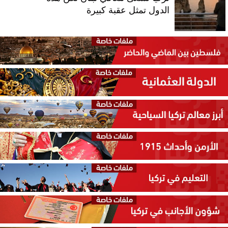
الدول تمثل عقبة كبيرة