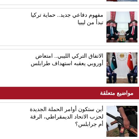
مفهوم دفاعي جديد.. حماية تركيا
تبدأ من ليبيا
الاتفاق التركي الليبي.. امتعاض
أوروبي يعقبه استهداف طرابلس
مواضيع متعلقة
أين ستكون أوامر الحملة الجديدة
لحزب الاتحاد الديمقراطي، الرقة
أم جرابلس؟