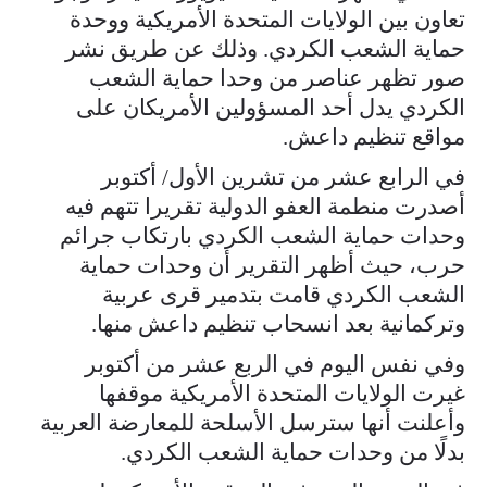
تعاون بين الولايات المتحدة الأمريكية ووحدة
حماية الشعب الكردي. وذلك عن طريق نشر
صور تظهر عناصر من وحدا حماية الشعب
الكردي يدل أحد المسؤولين الأمريكان على
مواقع تنظيم داعش.
في الرابع عشر من تشرين الأول/ أكتوبر
أصدرت منطمة العفو الدولية تقريرا تتهم فيه
وحدات حماية الشعب الكردي بارتكاب جرائم
حرب، حيث أظهر التقرير أن وحدات حماية
الشعب الكردي قامت بتدمير قرى عربية
وتركمانية بعد انسحاب تنظيم داعش منها.
وفي نفس اليوم في الربع عشر من أكتوبر
غيرت الولايات المتحدة الأمريكية موقفها
وأعلنت أنها سترسل الأسلحة للمعارضة العربية
بدلًا من وحدات حماية الشعب الكردي.