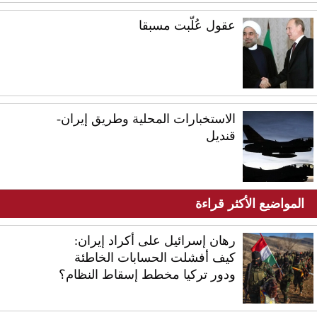
عقول عُلّبت مسبقا
الاستخبارات المحلية وطريق إيران-
قنديل
المواضيع الأكثر قراءة
رهان إسرائيل على أكراد إيران:
كيف أفشلت الحسابات الخاطئة
ودور تركيا مخطط إسقاط النظام؟