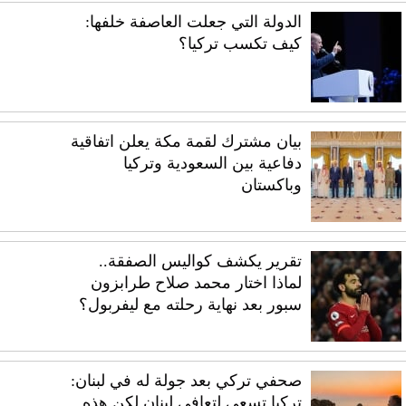
الدولة التي جعلت العاصفة خلفها:
كيف تكسب تركيا؟
بيان مشترك لقمة مكة يعلن اتفاقية
دفاعية بين السعودية وتركيا
وباكستان
تقرير يكشف كواليس الصفقة..
لماذا اختار محمد صلاح طرابزون
سبور بعد نهاية رحلته مع ليفربول؟
صحفي تركي بعد جولة له في لبنان:
تركيا تسعى لتعافي لبنان لكن هذه