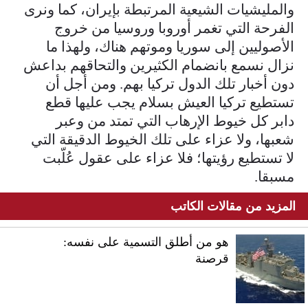
والمليشيات الشيعية المرتبطة بإيران، كما ونرى
الفرحة التي تغمر أوروبا وروسيا من خروج
الأصوليين إلى سوريا وموتهم هناك، ولهذا ما
نزال نسمع بانضمام الكثيرين والتحاقهم بداعش
دون أخبار تلك الدول تركيا بهم. ومن أجل أن
تستطيع تركيا العيش بسلام يجب عليها قطع
دابر كل خيوط الإرهاب التي تمتد من وعبر
شعبها، ولا عزاء على تلك الخيوط الدقيقة التي
لا تستطيع رؤيتها؛ فلا عزاء على عقول عُلّبت
مسبقا.
المزيد من مقالات الكاتب
هو من أطلق التسمية على نفسه:
قرصنة