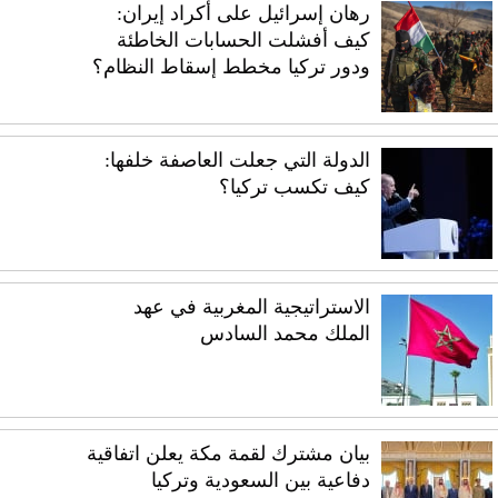
رهان إسرائيل على أكراد إيران:
كيف أفشلت الحسابات الخاطئة
ودور تركيا مخطط إسقاط النظام؟
الدولة التي جعلت العاصفة خلفها:
كيف تكسب تركيا؟
الاستراتيجية المغربية في عهد
الملك محمد السادس
بيان مشترك لقمة مكة يعلن اتفاقية
دفاعية بين السعودية وتركيا