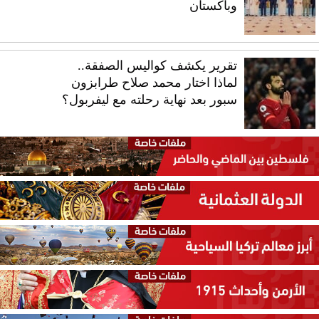
وباكستان
تقرير يكشف كواليس الصفقة..
لماذا اختار محمد صلاح طرابزون
سبور بعد نهاية رحلته مع ليفربول؟