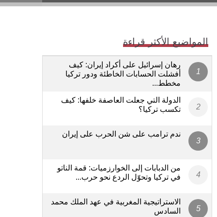
المواضيع الأكثر قراءة
رهان إسرائيل على أكراد إيران: كيف
أفشلت الحسابات الخاطئة ودور تركيا
مخطط...
الدولة التي جعلت العاصفة خلفها: كيف
تكسب تركيا؟
ندم ترامب على شن الحرب على إيران
من الدبابات إلى الخوارزميات: قمة الناتو
في تركيا وتحوّل الردع نحو حرب...
الاستراتيجية المغربية في عهد الملك محمد
السادس