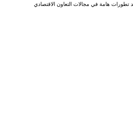
هد تطورات هامة في مجالات التعاون الاقتصادي