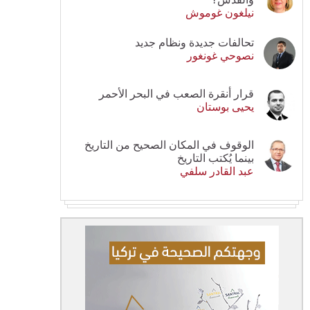
نيلغون غوموش
تحالفات جديدة ونظام جديد
نصوحي غونغور
قرار أنقرة الصعب في البحر الأحمر
يحيى بوستان
الوقوف في المكان الصحيح من التاريخ
بينما يُكتب التاريخ
عبد القادر سلفي