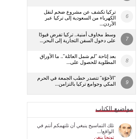
تركيا تكشف عن مشروع ضخم لنقل
الكهرباء من السعودية إلى تركيا عبر
الأردن...
وسط مخاوف أمنية.. تركيا تفرض قيودًا
على دخول السفن التجارية إلى البحر...
بعد إتاحة "لم شمل العائلة".. ما الأوراق
المطلوبة للحصول على...
"الأخوّة" تتصدر خطب الجمعة في الحرم
المكي وجوامع تركيا بالتزامن...
مواضيع الكتاب
تلك التماسيح ينبغي أن تلتهمكم أنتم في
الواقع!...
تونجا بنغن