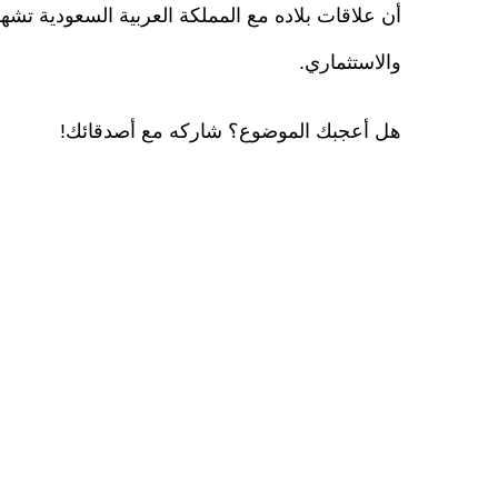
أن علاقات بلاده مع المملكة العربية السعودية تش
والاستثماري.
هل أعجبك الموضوع؟ شاركه مع أصدقائك!