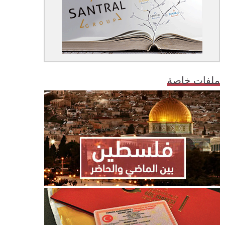
ملفات خاصة