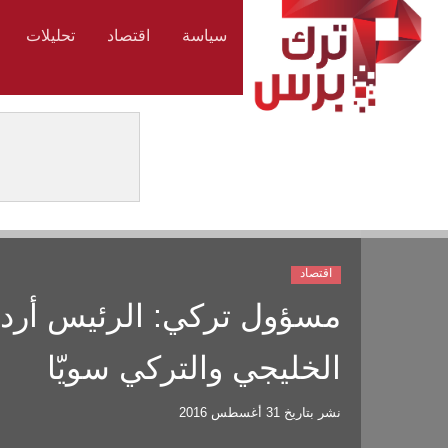
سياسة
اقتصاد
تحليلات
اقتصاد
مسؤول تركي: الرئيس أردو
الخليجي والتركي سويّا
نشر بتاريخ
31 أغسطس 2016