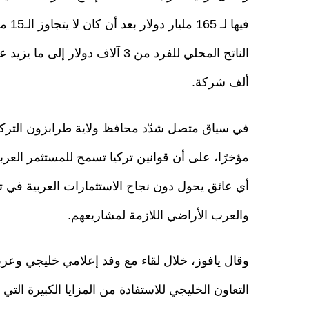
ألف شركة.
في سياق متصل شدّد محافظ ولاية طرابزون التركي
مؤخرًا، على أن قوانين تركيا تسمح للمستثمر العرب
أي عائق يحول دون نجاح الاستثمارات العربية في تركي
والعرب الأراضي اللازمة لمشاريعهم.
وقال يافوز، خلال لقاء مع وفد إعلامي خليجي وعر
التعاون الخليجي للاستفادة من المزايا الكبيرة التي