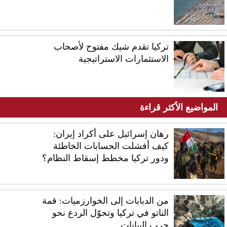
تركيا تقدم شيك مفتوح لأصحاب
الاستثمارات الاستراتيجية
المواضيع الأكثر قراءة
رهان إسرائيل على أكراد إيران:
كيف أفشلت الحسابات الخاطئة
ودور تركيا مخطط إسقاط النظام؟
من الدبابات إلى الخوارزميات: قمة
الناتو في تركيا وتحوّل الردع نحو
حرب البيانات