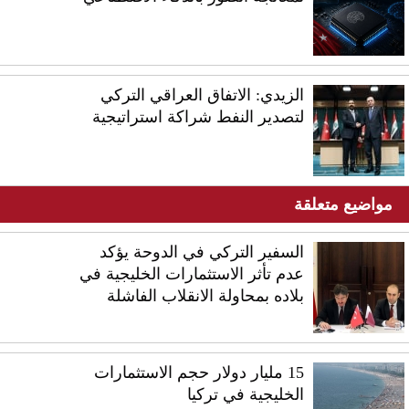
الزيدي: الاتفاق العراقي التركي
لتصدير النفط شراكة استراتيجية
مواضيع متعلقة
السفير التركي في الدوحة يؤكد
عدم تأثر الاستثمارات الخليجية في
بلاده بمحاولة الانقلاب الفاشلة
15 مليار دولار حجم الاستثمارات
الخليجية في تركيا