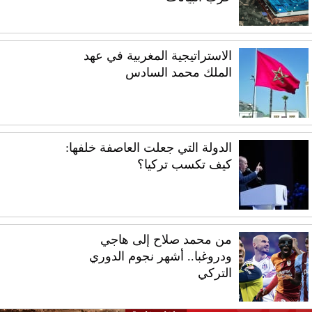
الاستراتيجية المغربية في عهد
الملك محمد السادس
الدولة التي جعلت العاصفة خلفها:
كيف تكسب تركيا؟
من محمد صلاح إلى هاجي
ودروغبا.. أشهر نجوم الدوري
التركي