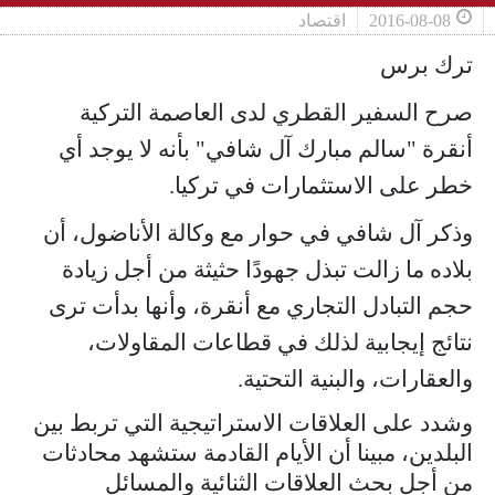
2016-08-08
اقتصاد
ترك برس
صرح السفير القطري لدى العاصمة التركية
أنقرة "سالم مبارك آل شافي" بأنه لا يوجد أي
خطر على الاستثمارات في تركيا.
وذكر آل شافي في حوار مع وكالة الأناضول، أن
بلاده ما زالت تبذل جهودًا حثيثة من أجل زيادة
حجم التبادل التجاري مع أنقرة، وأنها بدأت ترى
نتائج إيجابية لذلك في قطاعات المقاولات،
والعقارات، والبنية التحتية.
وشدد على العلاقات الاستراتيجية التي تربط بين
البلدين، مبينا أن الأيام القادمة ستشهد محادثات
من أجل بحث العلاقات الثنائية والمسائل