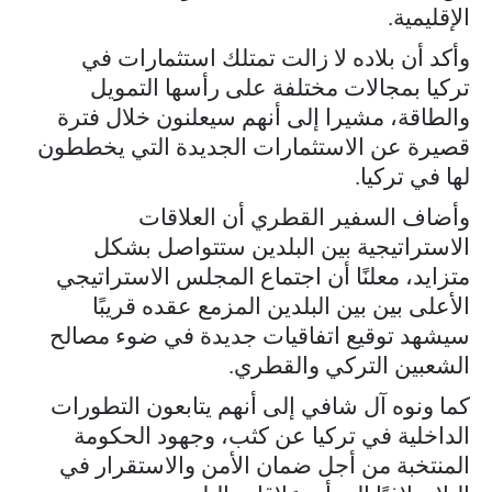
الإقليمية.
وأكد أن بلاده لا زالت تمتلك استثمارات في
تركيا بمجالات مختلفة على رأسها التمويل
والطاقة، مشيرا إلى أنهم سيعلنون خلال فترة
قصيرة عن الاستثمارات الجديدة التي يخططون
لها في تركيا.
وأضاف السفير القطري أن العلاقات
الاستراتيجية بين البلدين ستتواصل بشكل
متزايد، معلنًا أن اجتماع المجلس الاستراتيجي
الأعلى بين بين البلدين المزمع عقده قريبًا
سيشهد توقيع اتفاقيات جديدة في ضوء مصالح
الشعبين التركي والقطري.
كما ونوه آل شافي إلى أنهم يتابعون التطورات
الداخلية في تركيا عن كثب، وجهود الحكومة
المنتخبة من أجل ضمان الأمن والاستقرار في