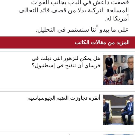
قصفت داعش في الباب بجانب القوات
المسلحة التركية بدلا من قصف قائد التحالف
أمريكا له.
على ما يبدو أننا سنستمر في التحليل.
المزيد من مقالات الكاتب
هل يمكن للزهور التي ذبلت في
فرساي أن تتفتح في إسطنبول؟
أنقرة تجاوزت العتبة الجيوسياسية