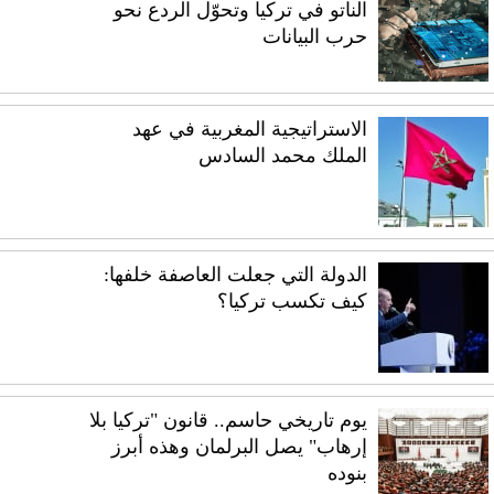
الناتو في تركيا وتحوّل الردع نحو
حرب البيانات
الاستراتيجية المغربية في عهد
الملك محمد السادس
الدولة التي جعلت العاصفة خلفها:
كيف تكسب تركيا؟
يوم تاريخي حاسم.. قانون "تركيا بلا
إرهاب" يصل البرلمان وهذه أبرز
بنوده