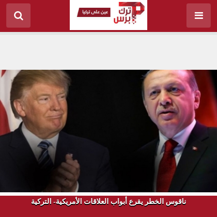
ناقوس الخطر يقرع أبواب العلاقات الأمريكية- التركية