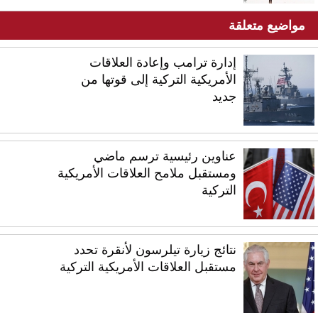
مواضيع متعلقة
إدارة ترامب وإعادة العلاقات
الأمريكية التركية إلى قوتها من
جديد
عناوين رئيسية ترسم ماضي
ومستقبل ملامح العلاقات الأمريكية
التركية
نتائج زيارة تيلرسون لأنقرة تحدد
مستقبل العلاقات الأمريكية التركية