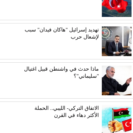
تهديد إسرائيل "هاكان فيدان" سبب
لإشعال حرب
ماذا حدث في واشنطن قبيل اغتيال
"سليماني"؟
الاتفاق التركي- الليبي.. الحملة
الأكثر دهاء في القرن