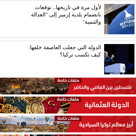
لأول مرة في تاريخها.. توقعات
بانضمام بلدية إزمير إلى "العدالة
والتنمية"
الدولة التي جعلت العاصفة خلفها:
كيف تكسب تركيا؟