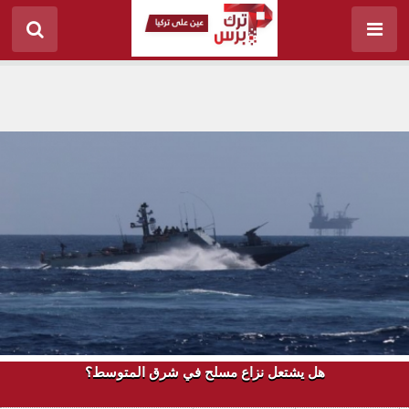
هل يشتعل نزاع مسلح في شرق المتوسط؟