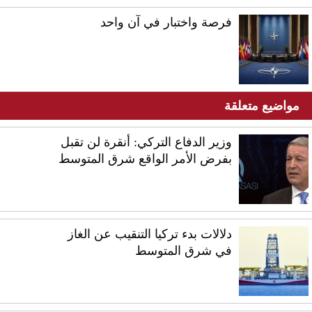
فرصة واختبار في آن واحد
مواضيع متعلقة
وزير الدفاع التركي: أنقرة لن تقبل
بفرض الأمر الواقع شرق المتوسط
دلالات بدء تركيا التنقيب عن الغاز
في شرق المتوسط