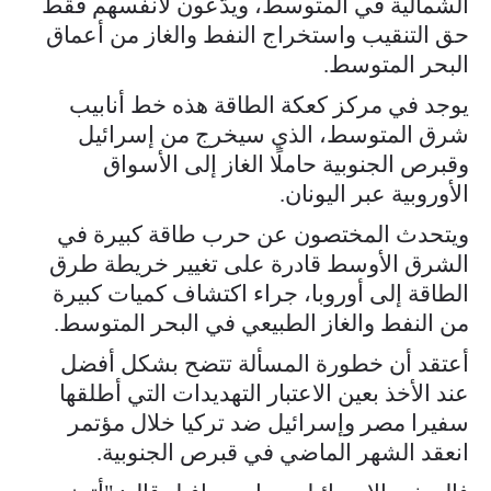
الشمالية في المتوسط، ويدّعون لأنفسهم فقط
حق التنقيب واستخراج النفط والغاز من أعماق
البحر المتوسط.
يوجد في مركز كعكة الطاقة هذه خط أنابيب
شرق المتوسط، الذي سيخرج من إسرائيل
وقبرص الجنوبية حاملًا الغاز إلى الأسواق
الأوروبية عبر اليونان.
ويتحدث المختصون عن حرب طاقة كبيرة في
الشرق الأوسط قادرة على تغيير خريطة طرق
الطاقة إلى أوروبا، جراء اكتشاف كميات كبيرة
من النفط والغاز الطبيعي في البحر المتوسط.
أعتقد أن خطورة المسألة تتضح بشكل أفضل
عند الأخذ بعين الاعتبار التهديدات التي أطلقها
سفيرا مصر وإسرائيل ضد تركيا خلال مؤتمر
انعقد الشهر الماضي في قبرص الجنوبية.