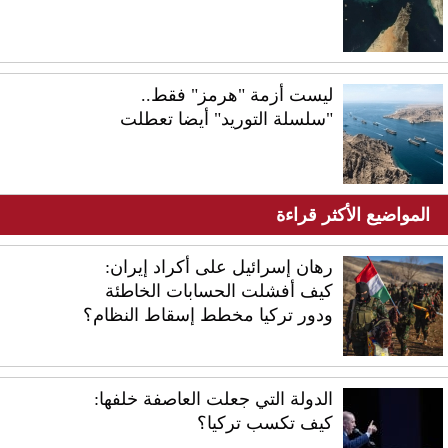
ليست أزمة "هرمز" فقط..
"سلسلة التوريد" أيضا تعطلت
المواضيع الأكثر قراءة
رهان إسرائيل على أكراد إيران:
كيف أفشلت الحسابات الخاطئة
ودور تركيا مخطط إسقاط النظام؟
الدولة التي جعلت العاصفة خلفها:
كيف تكسب تركيا؟