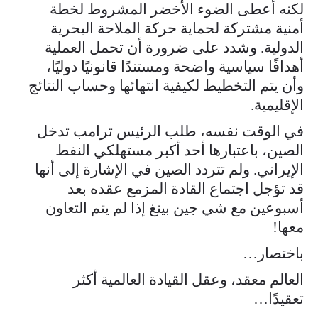
لكنه أعطى الضوء الأخضر المشروط لخطة
أمنية مشتركة لحماية حركة الملاحة البحرية
الدولية. وشدد على ضرورة أن تحمل العملية
أهدافًا سياسية واضحة ومستندًا قانونيًا دوليًا،
وأن يتم التخطيط لكيفية انتهائها وحساب النتائج
الإقليمية.
في الوقت نفسه، طلب الرئيس ترامب تدخل
الصين، باعتبارها أحد أكبر مستهلكي النفط
الإيراني. ولم تتردد الصين في الإشارة إلى أنها
قد تؤجل اجتماع القادة المزمع عقده بعد
أسبوعين مع شي جين بينغ إذا لم يتم التعاون
معها!
باختصار…
العالم معقد، وعقل القيادة العالمية أكثر
تعقيدًا…