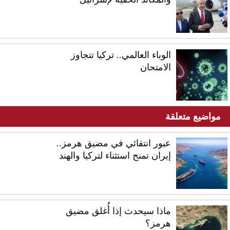
الوباء العالمي.. تركيا تتجاوز
الامتحان
مواضيع متعلقة
عبور انتقائي في مضيق هرمز..
إيران تمنح استثناء لتركيا والهند
ماذا سيحدث إذا أُغلق مضيق
هرمز؟