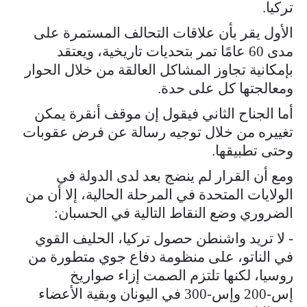
تركيا.
الأول يقر بأن علاقات التحالف المستمرة على
مدى 60 عامًا تمر بتحديات تاريخية، ويعتقد
بإمكانية تجاوز المشاكل العالقة من خلال الحوار
ومعالجتها كل على حدة.
أما الجناح الثاني فيقول إن موقف أنقرة يمكن
تغييره من خلال توجيه رسالة عن فرض عقوبات
وحتى تطبيقها.
ومع أن القرار لم ينضج بعد لدى الدولة في
الولايات المتحدة في المرحلة الحالية، إلا أن من
الضروري وضع النقاط التالية في الحسبان:
- لا تريد واشنطن حصول تركيا، الحليف القوي
في الناتو، على منظومة دفاع جوي متطورة من
روسيا، لكنها تلتزم الصمت إزاء صواريخ
إس-200 وإس-300 في اليونان وبقية الأعضاء