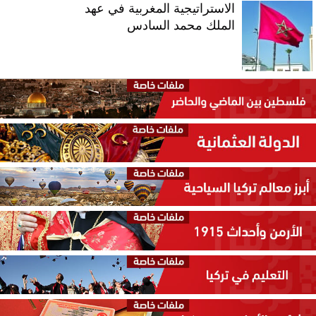
الاستراتيجية المغربية في عهد
الملك محمد السادس