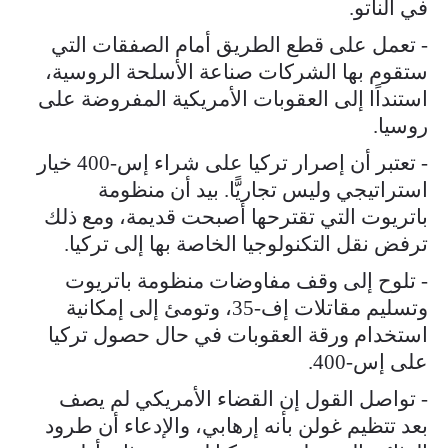
في الناتو.
- تعمل على قطع الطريق أمام الصفقات التي
ستقوم بها الشركات صناعة الأسلحة الروسية،
استنداًا إلى العقوبات الأمريكية المفروضة على
روسيا.
- تعتبر أن إصرار تركيا على شراء إس-400 خيار
استراتيجي وليس تجاريًّا. بيد أن منظومة
باتريوت التي تقترحها أصبحت قديمة، ومع ذلك
ترفض نقل التكنولوجيا الخاصة بها إلى تركيا.
- تلوح إلى وقف مفاوضات منظومة باتريوت
وتسليم مقاتلات إف-35، وتومئ إلى إمكانية
استخدام ورقة العقوبات في حال حصول تركيا
على إس-400.
- تواصل القول إن القضاء الأمريكي لم يصف
بعد تتظيم غولن بأنه إرهابي، والإدعاء أن طرود