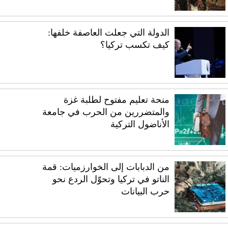
الدولة التي جعلت العاصفة خلفها:
كيف تكسب تركيا؟
منحة تعليم مفتوح لطلبة غزة
والمتضررين من الحرب في جامعة
الأناضول التركية
من الدبابات إلى الخوارزميات: قمة
الناتو في تركيا وتحوّل الردع نحو
حرب البيانات