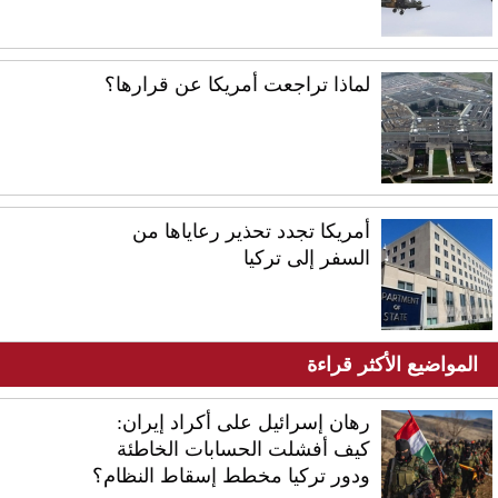
لماذا تراجعت أمريكا عن قرارها؟
أمريكا تجدد تحذير رعاياها من
السفر إلى تركيا
المواضيع الأكثر قراءة
رهان إسرائيل على أكراد إيران:
كيف أفشلت الحسابات الخاطئة
ودور تركيا مخطط إسقاط النظام؟