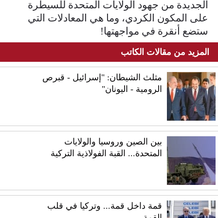
الجديدة من جهود الولايات المتحدة للسيطرة
على المكون الكردي، وما هي المعادلات التي
ستضع أنقرة في مواجهتها!
المزيد من مقالات الكاتب
مثلث الشيطان: "إسرائيل - قبرص
الرومية - اليونان"
بين الصين وروسيا والولايات
المتحدة... القبة الفولاذية التركية
قمة داخل قمة... وتركيا في قلب
القمة