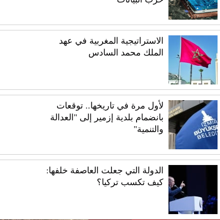
الاستراتيجية المغربية في عهد
الملك محمد السادس
لأول مرة في تاريخها.. توقعات
بانضمام بلدية إزمير إلى "العدالة
والتنمية"
الدولة التي جعلت العاصفة خلفها:
كيف تكسب تركيا؟