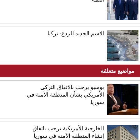
الاسم الجديد للردع: تركيا
مواضيع متعلقة
بومبيو يرحب بالاتفاق التركي
الأمريكي بشأن المنطقة الآمنة في
سوريا
الخارجية الأمريكية ترحب باتفاق
إنشاء المنطقة الآمنة في سوريا