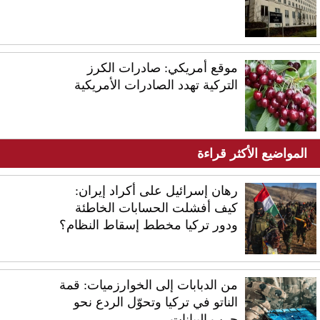
موقع أمريكي: صادرات الكرز
التركية تهدد الصادرات الأمريكية
المواضيع الأكثر قراءة
رهان إسرائيل على أكراد إيران:
كيف أفشلت الحسابات الخاطئة
ودور تركيا مخطط إسقاط النظام؟
من الدبابات إلى الخوارزميات: قمة
الناتو في تركيا وتحوّل الردع نحو
حرب البيانات