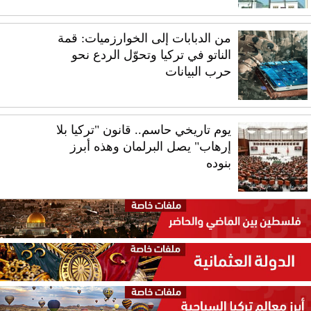
من الدبابات إلى الخوارزميات: قمة
الناتو في تركيا وتحوّل الردع نحو
حرب البيانات
يوم تاريخي حاسم.. قانون "تركيا بلا
إرهاب" يصل البرلمان وهذه أبرز
بنوده