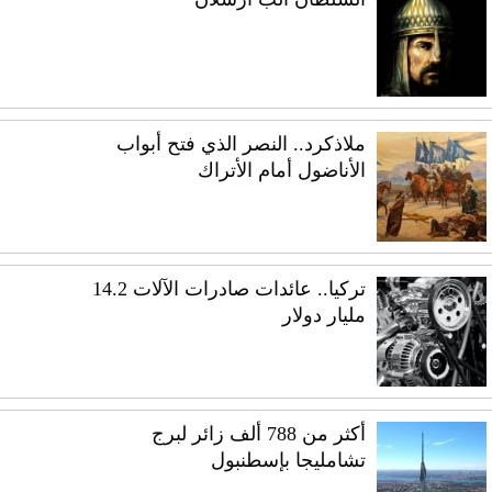
ملاذكرد.. النصر الذي فتح أبواب
الأناضول أمام الأتراك
تركيا.. عائدات صادرات الآلات 14.2
مليار دولار
أكثر من 788 ألف زائر لبرج
تشامليجا بإسطنبول