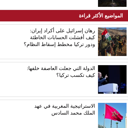
المواضيع الأكثر قراءة
رهان إسرائيل على أكراد إيران:
كيف أفشلت الحسابات الخاطئة
ودور تركيا مخطط إسقاط النظام؟
الدولة التي جعلت العاصفة خلفها:
كيف تكسب تركيا؟
الاستراتيجية المغربية في عهد
الملك محمد السادس