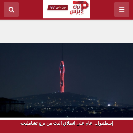
إسطنبول.. عام على انطلاق البث من برج تشامليجه