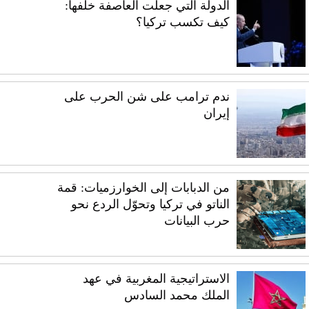
الدولة التي جعلت العاصفة خلفها:
كيف تكسب تركيا؟
ندم ترامب على شن الحرب على
إيران
من الدبابات إلى الخوارزميات: قمة
الناتو في تركيا وتحوّل الردع نحو
حرب البيانات
الاستراتيجية المغربية في عهد
الملك محمد السادس