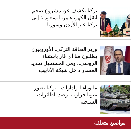
تركيا تكشف عن مشروع ضخم
لنقل الكهرباء من السعودية إلى
تركيا عبر الأردن وسوريا
وزير الطاقة التركي: الأوروبيون
يطلبون منا أي غاز باستثناء
الروسي.. ومن المستحيل تحديد
المصدر داخل شبكة الأنابيب
ما وراء الرادارات.. تركيا تطور
عيونا حرارية لرصد الطائرات
الشبحية
مواضيع متعلقة