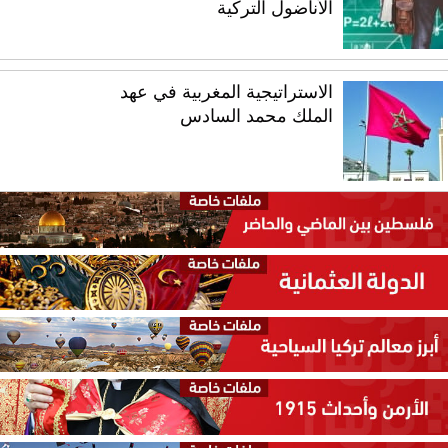
الأناضول التركية
الاستراتيجية المغربية في عهد
الملك محمد السادس