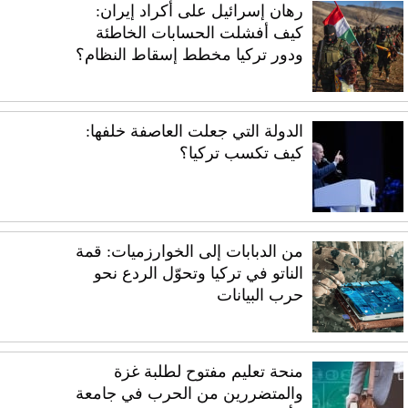
رهان إسرائيل على أكراد إيران:
كيف أفشلت الحسابات الخاطئة
ودور تركيا مخطط إسقاط النظام؟
الدولة التي جعلت العاصفة خلفها:
كيف تكسب تركيا؟
من الدبابات إلى الخوارزميات: قمة
الناتو في تركيا وتحوّل الردع نحو
حرب البيانات
منحة تعليم مفتوح لطلبة غزة
والمتضررين من الحرب في جامعة