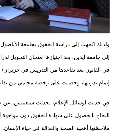
ولذلك اتّجهت إلى دراسة الحقوق بجامعة الأناضول،
إلى جامعة آيدين، بعد اجتيازها امتحان التحويل لد
إتمام تدريبها، وحصلت على رخصة محامي من نقابة
في حديث لوسائل الإعلام، تحدثت سيغينتش، عن حب
النجاح بالحصول على شهادة الحقوق دون مواجهة 
ملاحظتها أهمية الصحة والعدالة في حياة الإنسان.