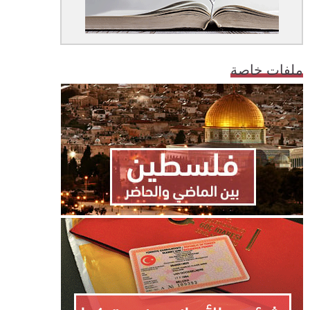
ملفات خاصة