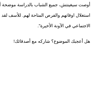
أوصت سيغينتش، جميع الشباب بالدراسة موضحة أن ا
استغلال اوقاتهم والفرص المتاحة لهم. للأسف لقد 
الاجتماعي في الآونة الأخيرة".
هل أعجبك الموضوع؟ شاركه مع أصدقائك!