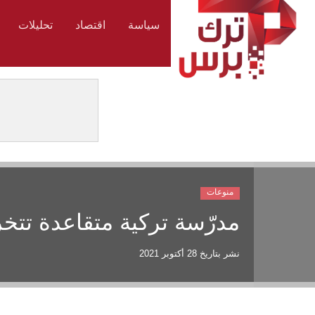
سياسة
اقتصاد
تحليلات
منوعات
مدرّسة تركية متقاعدة تتخ
نشر بتاريخ
28 أكتوبر 2021