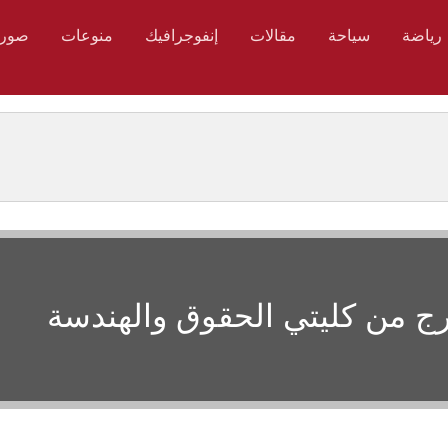
رياضة
سياحة
مقالات
إنفوجرافيك
منوعات
صور
رج من كليتي الحقوق والهندسة