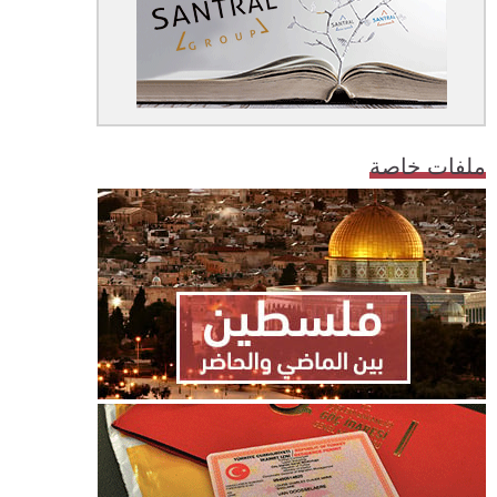
ملفات خاصة