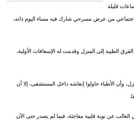
اعات قليلة
لاجتماعي من عرض مسرحي شارك فيه مساء اليوم ذاته،
رق الطبية إلى المنزل وقدمت له الإسعافات الأولية،
ل، وأن الأطباء حاولوا إنعاشه داخل المستشفى، إلا أن
.
الغالب عن نوبة قلبية مفاجئة، فيما لم يصدر حتى الآن