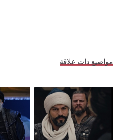
مواضيع ذات علاقة