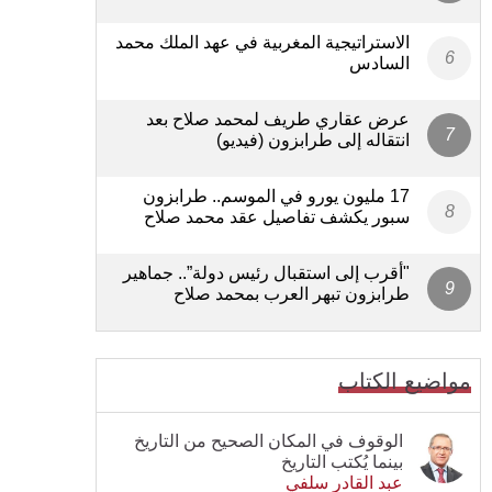
الاستراتيجية المغربية في عهد الملك محمد
السادس
عرض عقاري طريف لمحمد صلاح بعد
انتقاله إلى طرابزون (فيديو)
17 مليون يورو في الموسم.. طرابزون
سبور يكشف تفاصيل عقد محمد صلاح
"أقرب إلى استقبال رئيس دولة”.. جماهير
طرابزون تبهر العرب بمحمد صلاح
مواضيع الكتاب
الوقوف في المكان الصحيح من التاريخ
بينما يُكتب التاريخ
عبد القادر سلفي