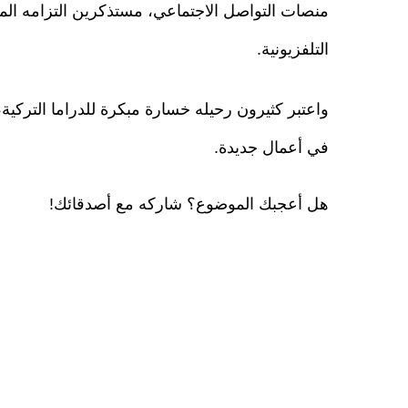
منصات التواصل الاجتماعي، مستذكرين التزامه ال
التلفزيونية.
واعتبر كثيرون رحيله خسارة مبكرة للدراما التركي
في أعمال جديدة.
هل أعجبك الموضوع؟ شاركه مع أصدقائك!