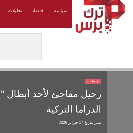
سياسة
اقتصاد
تحليلات
منوعات
رحيل مفاجئ لأحد أبطال "
الدراما التركية
نشر بتاريخ
17 فبراير 2026