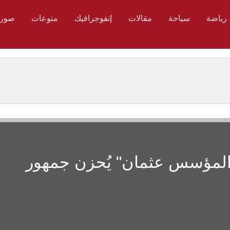
رياضة
سياحة
مقالات
إنفوجرافيك
منوعات
صور
المؤسس عثمان" يُحزن جمهور