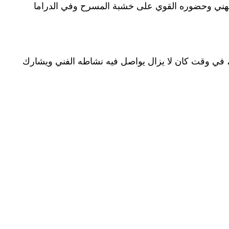
مهني وحضوره القوي على خشبة المسرح وفي الدراما
ة، في وقت كان لا يزال يواصل فيه نشاطه الفني ويشارك