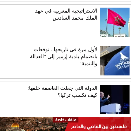
الاستراتيجية المغربية في عهد
الملك محمد السادس
لأول مرة في تاريخها.. توقعات
بانضمام بلدية إزمير إلى "العدالة
والتنمية"
الدولة التي جعلت العاصفة خلفها:
كيف تكسب تركيا؟