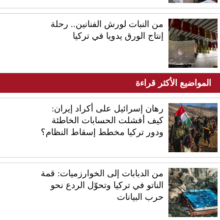
من النبات لورش الفنانين.. رحلة
إنتاج الورق يدويا في تركيا
المواضيع الأكثر قراءة
رهان إسرائيل على أكراد إيران:
كيف أفشلت الحسابات الخاطئة
ودور تركيا مخطط إسقاط النظام؟
من الدبابات إلى الخوارزميات: قمة
الناتو في تركيا وتحوّل الردع نحو
حرب البيانات