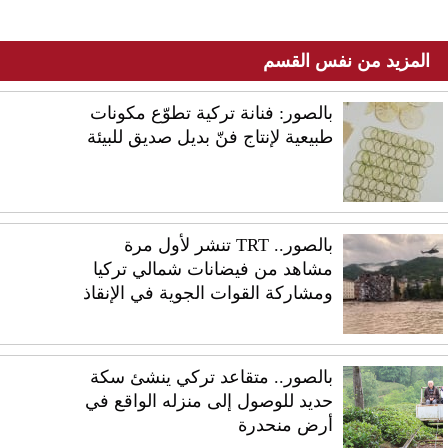
المزيد من نفس القسم
بالصور: فنانة تركية تطوّع مكونات
طبيعية لإنتاج فنّ بديل صديق للبيئة
بالصور.. TRT تنشر لأول مرة
مشاهد من فيضانات شمالي تركيا
ومشاركة القوات الجوية في الإنقاذ
بالصور.. متقاعد تركي ينشئ سكة
حديد للوصول إلى منزله الواقع في
أرض منحدرة