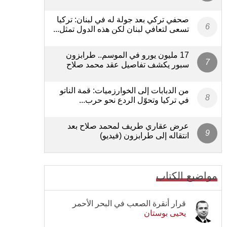
صحفي تركي بعد جولة له في لبنان: تركيا
تسعى لتعافي لبنان لكن هذه الدول تمثل...
17 مليون يورو في الموسم.. طرابزون
سبور يكشف تفاصيل عقد محمد صلاح
من الدبابات إلى الخوارزميات: قمة الناتو
في تركيا وتحوّل الردع نحو حرب...
عرض عقاري طريف لمحمد صلاح بعد
انتقاله إلى طرابزون (فيديو)
مواضيع الكتاب
قرار أنقرة الصعب في البحر الأحمر
يحيى بوستان