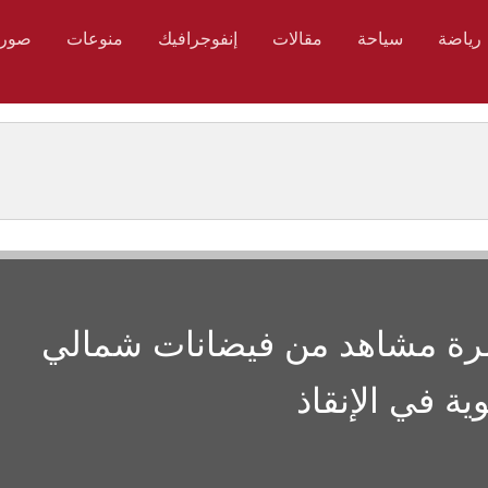
رياضة
سياحة
مقالات
إنفوجرافيك
منوعات
صور
نشر لأول مرة مشاهد من فيضانات شمالي
ة في الإنقاذ