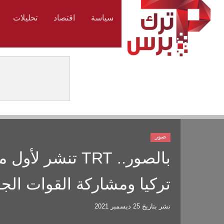
سياسة
اقتصاد
تحليلات
صور
بالصور.. TRT ت
تركيا ومشاركة القوات الجوي
نشر بتاريخ
25 ديسمبر 2021