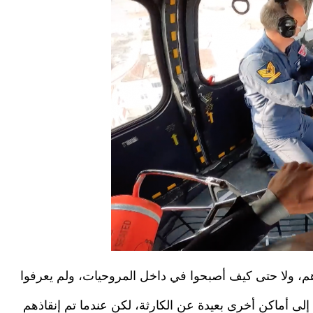
هم، ولا حتى كيف أصبحوا في داخل المروحيات، ولم يعرفوا
إلى أماكن أخرى بعيدة عن الكارثة، لكن عندما تم إنقاذهم