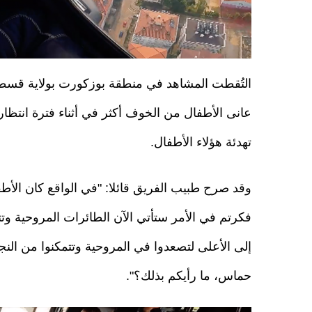
التُقطت المشاهد في منطقة بوزكورت بولاية قسطمو
عانى الأطفال من الخوف أكثر في أثناء فترة انتظار
تهدئة هؤلاء الأطفال.
وقد صرح طبيب الفريق قائلا: "في الواقع كان الأط
إلى الأعلى لتصعدوا في المروحية وتتمكنوا من ا
حماس، ما رأيكم بذلك؟".