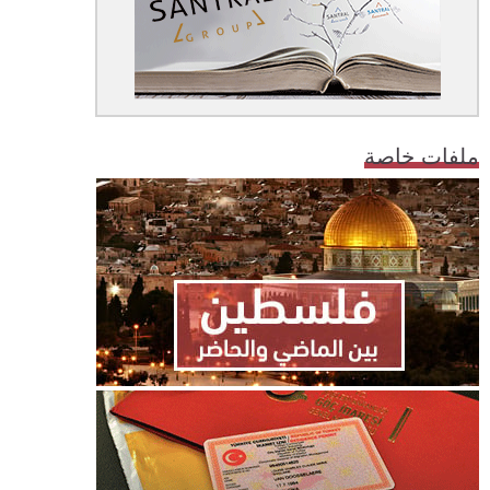
ملفات خاصة