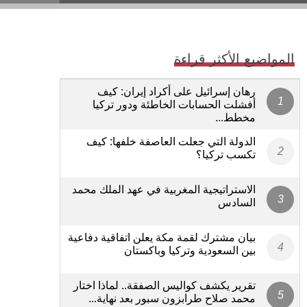
المواضيع الأكثر قراءة
رهان إسرائيل على أكراد إيران: كيف
أفشلت الحسابات الخاطئة ودور تركيا
مخطط...
الدولة التي جعلت العاصفة خلفها: كيف
تكسب تركيا؟
الاستراتيجية المغربية في عهد الملك محمد
السادس
بيان مشترك لقمة مكة يعلن اتفاقية دفاعية
بين السعودية وتركيا وباكستان
تقرير يكشف كواليس الصفقة.. لماذا اختار
محمد صلاح طرابزون سبور بعد نهاية...