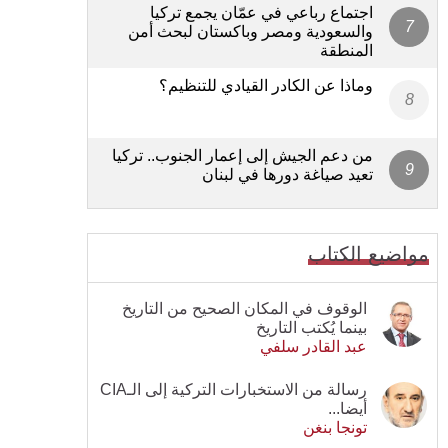
اجتماع رباعي في عمّان يجمع تركيا
والسعودية ومصر وباكستان لبحث أمن
المنطقة
وماذا عن الكادر القيادي للتنظيم؟
من دعم الجيش إلى إعمار الجنوب.. تركيا
تعيد صياغة دورها في لبنان
مواضيع الكتاب
الوقوف في المكان الصحيح من التاريخ
بينما يُكتب التاريخ
عبد القادر سلفي
رسالة من الاستخبارات التركية إلى الـCIA
أيضا...
تونجا بنغن