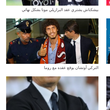
بيشكتاش يشتري عقد البرازيلي موتا بشكل نهائي
التركي أوتشان يوقع عقده مع روما