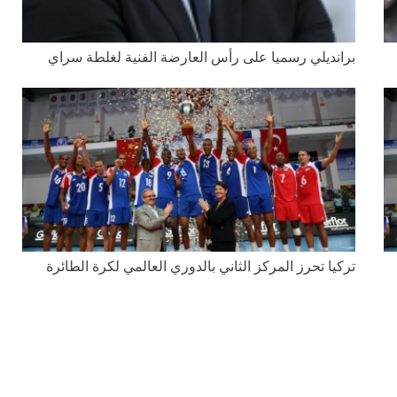
برانديلي رسميا على رأس العارضة الفنية لغلطة سراي
تركيا تحرز المركز الثاني بالدوري العالمي لكرة الطائرة