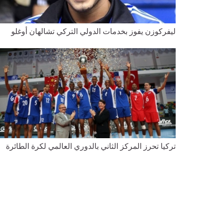
ليفركوزن يفوز بخدمات الدولي التركي تشالهان أوغلو
تركيا تحرز المركز الثاني بالدوري العالمي لكرة الطائرة