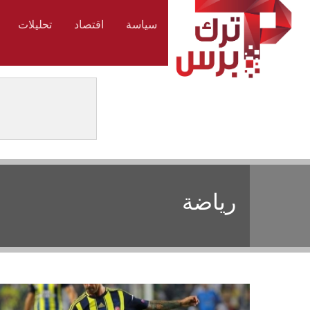
سياسة
اقتصاد
تحليلات
رياضة