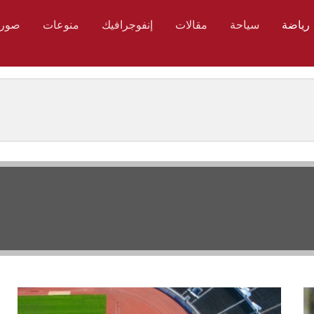
رياضة
سياحة
مقالات
إنفوجرافيك
منوعات
صور