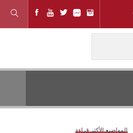
المواضيع الأكثر قراءة