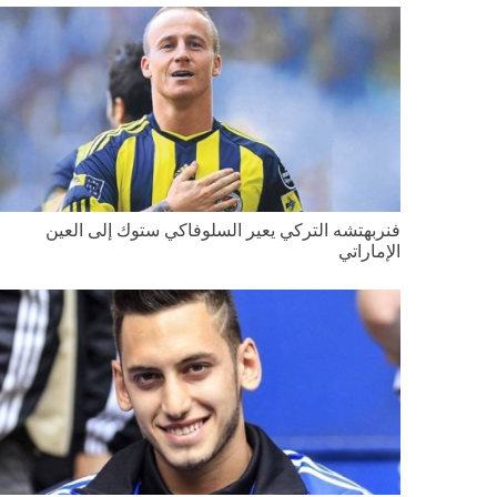
فنربهتشه التركي يعير السلوفاكي ستوك إلى العين
الإماراتي