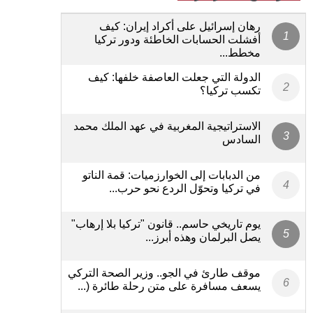
رهان إسرائيل على أكراد إيران: كيف
أفشلت الحسابات الخاطئة ودور تركيا
مخطط...
الدولة التي جعلت العاصفة خلفها: كيف
تكسب تركيا؟
الاستراتيجية المغربية في عهد الملك محمد
السادس
من الدبابات إلى الخوارزميات: قمة الناتو
في تركيا وتحوّل الردع نحو حرب...
يوم تاريخي حاسم.. قانون "تركيا بلا إرهاب"
يصل البرلمان وهذه أبرز...
موقف طارئ في الجو.. وزير الصحة التركي
يسعف مسافرة على متن رحلة طائرة (...