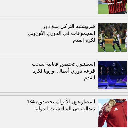
فنربهتشه التركي يبلغ دور
المجموعات في الدوري الأوروبي
لكرة القدم
إسطنبول تحتضن فعالية سحب
قرعة دوري أبطال أوروبا لكرة
القدم
المصارعون الأتراك يحصدون 134
ميدالية في المنافسات الدولية