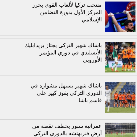
منتخب تركيا لألعاب القوى يحرز
المركز الأول بدورة التضامن
الإسلامي
باشاك شهير التركي يجتاز بريدابليك
الأيسلندي في دوري المؤتمر
الأوروبي
باشاك شهير يستهل مشواره في
الدوري التركي بفوز كبير على
قاسم باشا
عمرانية سبور يخطف نقطة من
أرض فنربهتشه بالدوري التركي