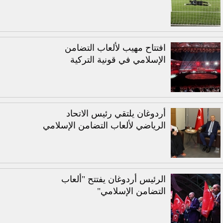
افتتاح مهيب لألعاب التضامن
الإسلامي في قونية التركية
أردوغان يلتقي رئيس الاتحاد
الرياضي لألعاب التضامن الإسلامي
الرئيس أردوغان يفتتح "ألعاب
التضامن الإسلامي"