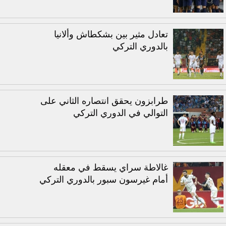
تعادل مثير بين بشكطاش وألانيا
بالدوري التركي
طرابزون يحقق انتصاره الثاني على
التوالي في الدوري التركي
غالاطة سراي يسقط في معقله
أمام غيرسون سبور بالدوري التركي