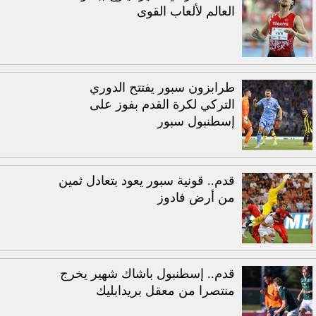
العالم لألعاب القوى
طرابزون سبور يفتتح الدوري
التركي لكرة القدم بفوز على
إسطنبول سبور
قدم.. قونية سبور يعود بتعادل ثمين
من أرض فادوز
قدم.. إسطنبول باشاك شهير يخرج
منتصرا من معقل بريدابليك