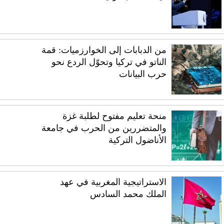
من الدبابات إلى الخوارزميات: قمة
الناتو في تركيا وتحوّل الردع نحو
حرب البيانات
منحة تعليم مفتوح لطلبة غزة
والمتضررين من الحرب في جامعة
الأناضول التركية
الاستراتيجية المغربية في عهد
الملك محمد السادس