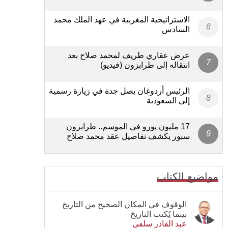
الاستراتيجية المغربية في عهد الملك محمد
السادس
عرض عقاري طريف لمحمد صلاح بعد
انتقاله إلى طرابزون (فيديو)
الرئيس أردوغان يصل جدة في زيارة رسمية
إلى السعودية
17 مليون يورو في الموسم.. طرابزون
سبور يكشف تفاصيل عقد محمد صلاح
مواضيع الكتاب
الوقوف في المكان الصحيح من التاريخ
بينما يُكتب التاريخ
عبد القادر سلفي