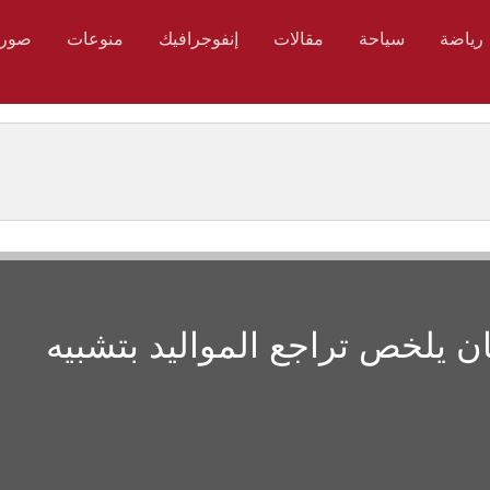
رياضة
سياحة
مقالات
إنفوجرافيك
منوعات
صور
ان يلخص تراجع المواليد بتشبيه