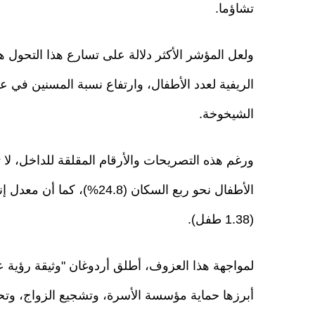
تشاؤما.
ولعل المؤشر الأكثر دلالة على تسارع هذا التحول 
الشيخوخة.
ورغم هذه التصريحات والأرقام المقلقة للداخل، لا ت
الأطفال نحو ربع السكان (.8
(1.38 طفل).
أبرزها حماية مؤسسة الأسرة، وتشجيع الزواج، وتحق