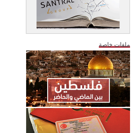
ملفات خاصة