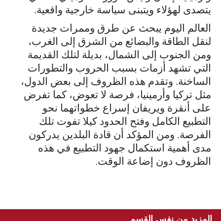
يتصدى لهؤلاء ويتبنى سياسة خارجية واقعية.
العالم اليوم يبحث عن طرق وممرات جديدة
لنقل الطاقة والبضائع من الشرق إلى الغرب،
ومن الجنوب إلى الشمال، بديلة لتلك القديمة
التي تشهد أزمات بسبب الحروب والتطورات
الساخنة. وتقدم هذه الظروف إلى بعض الدول،
مثل تركيا وأرمينيا، فرصة لا تعوض، كما تفرض
على أنقرة ويريفان إسراع خطواتهما نحو
التطبيع الكامل وفتح الحدود كيلا تفوت تلك
الفرصة. ومن المؤكد أن قادة البلدين يدركون
مدى أهمية استكمال جهود التطبيع في هذه
الظروف دون إضاعة الوقت.
المزيد من نفس القسم