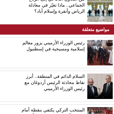
الجماعي.. ماذا تغيّر في معادلة
الرياض وأنقرة وإسلام آباد؟
مواضيع متعلقة
رئيس الوزراء الأرميني يزور معالم
إسلامية ومسيحية في إسطنبول
السلام الدائم في المنطقة.. أبرز
نقاط محادثة الرئيس أردوغان مع
رئيس الوزراء الأرميني
المنتخب التركي يكتفي بنقطة أمام