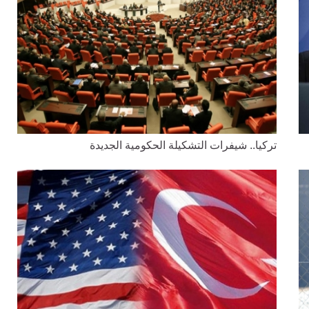
تركيا.. شيفرات التشكيلة الحكومية الجديدة