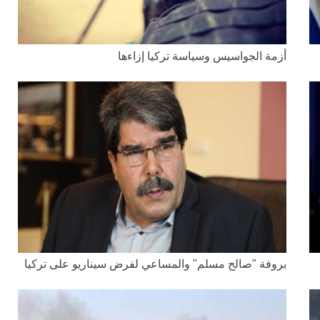
أزمة الجواسيس وسياسة تركيا إزاءها
بروفة "صالح مسلم" والمساعي لفرض سيناريو على تركيا