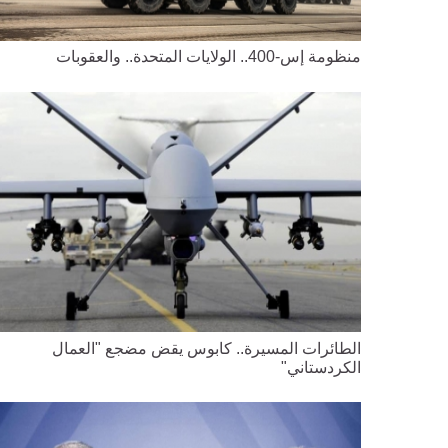
منظومة إس-400.. الولايات المتحدة.. والعقوبات
الطائرات المسيرة.. كابوس يقض مضجع "العمال
الكردستاني"