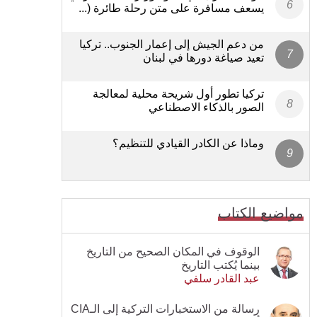
يسعف مسافرة على متن رحلة طائرة (...
من دعم الجيش إلى إعمار الجنوب.. تركيا
تعيد صياغة دورها في لبنان
تركيا تطور أول شريحة محلية لمعالجة
الصور بالذكاء الاصطناعي
وماذا عن الكادر القيادي للتنظيم؟
مواضيع الكتاب
الوقوف في المكان الصحيح من التاريخ
بينما يُكتب التاريخ
عبد القادر سلفي
رسالة من الاستخبارات التركية إلى الـCIA