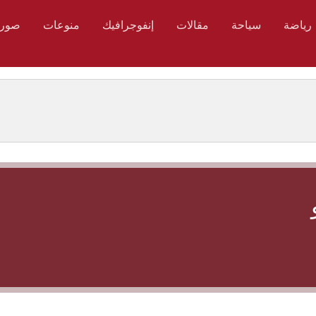
رياضة
سياحة
مقالات
إنفوجرافيك
منوعات
صور