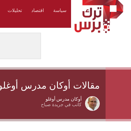
سياسة
اقتصاد
تحليلات
مقالات أوكان مدرس أوغلو
أوكان مدرس أوغلو
كاتب في جريدة صباح