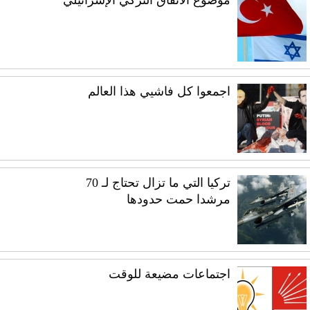
موضوع الاتفاق التركي الإسرائيلي
اجمعوا كل فاشيي هذا العالم
تركيا التي ما تزال تحتاج لـ 70
مرشدا حمت حدودها
اجتماعات مضيعة للوقت