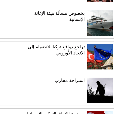
بخصوص مسألة هيئة الإغاثة
الإنسانية
تراجع دوافع تركيا للانضمام إلى
الاتحاد الأوروبي
استراحة محارب