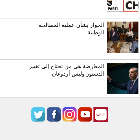
الحوار بشأن عملية المصالحة
الوطنية
المعارضة هي من تحتاج إلى تغيير
الدستور وليس أردوغان