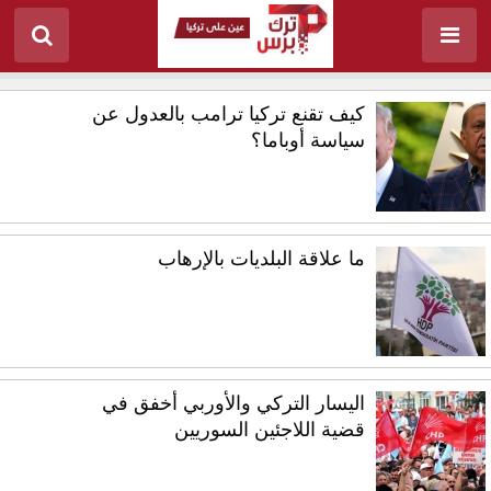
كيف تقنع تركيا ترامب بالعدول عن
سياسة أوباما؟
ما علاقة البلديات بالإرهاب
اليسار التركي والأوربي أخفق في
قضية اللاجئين السوريين