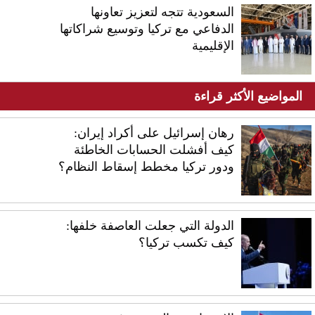
السعودية تتجه لتعزيز تعاونها
الدفاعي مع تركيا وتوسيع شراكاتها
الإقليمية
المواضيع الأكثر قراءة
رهان إسرائيل على أكراد إيران:
كيف أفشلت الحسابات الخاطئة
ودور تركيا مخطط إسقاط النظام؟
الدولة التي جعلت العاصفة خلفها:
كيف تكسب تركيا؟