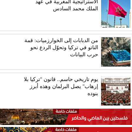
الاستراتيجية المغربية في عهد
الملك محمد السادس
من الدبابات إلى الخوارزميات: قمة
الناتو في تركيا وتحوّل الردع نحو
حرب البيانات
يوم تاريخي حاسم.. قانون "تركيا بلا
إرهاب" يصل البرلمان وهذه أبرز
بنوده