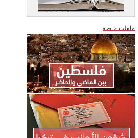
ملفات خاصة