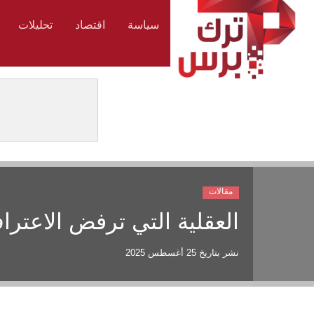
سياسة
اقتصاد
تحليلات
مقالات
العقلية التي ترفض الاعترا
نشر بتاريخ
25 أغسطس 2025