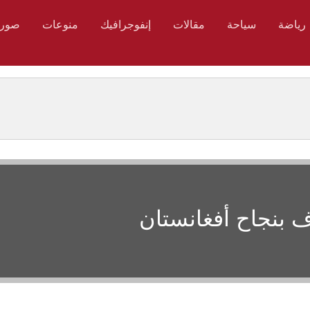
رياضة
سياحة
مقالات
إنفوجرافيك
منوعات
صور
ف بنجاح أفغانستان