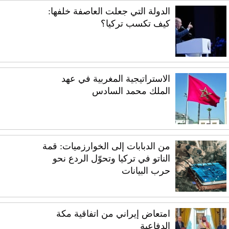
الدولة التي جعلت العاصفة خلفها:
كيف تكسب تركيا؟
الاستراتيجية المغربية في عهد
الملك محمد السادس
من الدبابات إلى الخوارزميات: قمة
الناتو في تركيا وتحوّل الردع نحو
حرب البيانات
امتعاض إيراني من اتفاقية مكة
الدفاعية