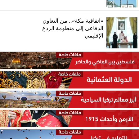
«اتفاقية مكة».. من التعاون
الدفاعي إلى منظومة الردع
الإقليمي