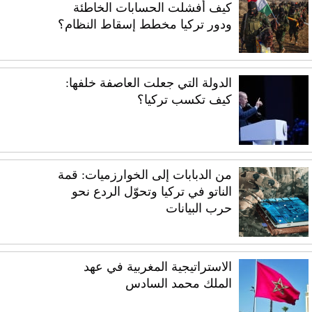
كيف أفشلت الحسابات الخاطئة
ودور تركيا مخطط إسقاط النظام؟
الدولة التي جعلت العاصفة خلفها:
كيف تكسب تركيا؟
من الدبابات إلى الخوارزميات: قمة
الناتو في تركيا وتحوّل الردع نحو
حرب البيانات
الاستراتيجية المغربية في عهد
الملك محمد السادس