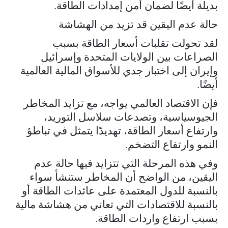
بديلة أيضًا لضمان أمن إمدادات الطاقة.
حالة عدم اليقين قد تزيد من الهشاشة
لقد تحولت تقلبات أسعار الطاقة بسبب
الصراعات بين الولايات المتحدة وإسرائيل
وإيران إلى اختبار جدي للأسواق المالية العالمية
أيضًا.
فإن الاقتصاد العالمي يواجه، مع تزايد المخاطر
الجيوسياسية، وتصدعات سلاسل التوريد،
وارتفاع أسعار الطاقة، تهديدًا يتمثل في تباطؤ
النمو وارتفاع التضخم.
وفي هذه المرحلة التي تتزايد فيها حالة عدم
اليقين، من الواضح أن المخاطر ستنشأ سواء
بالنسبة للدول المعتمدة على عائدات الطاقة أو
بالنسبة للاقتصادات التي تعاني من هشاشة مالية
بسبب ارتفاع واردات الطاقة.