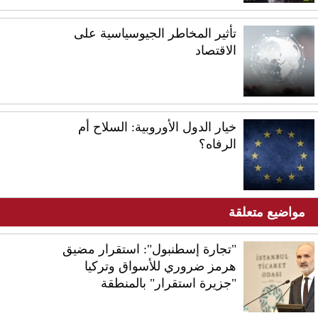
تأثير المخاطر الجيوسياسية على
الاقتصاد
خيار الدول الأوروبية: السلاح أم
الرفاه؟
مواضيع متعلقة
"تجارة إسطنبول": استقرار مضيق
هرمز ضروري للأسواق وتركيا
"جزيرة استقرار" بالمنطقة