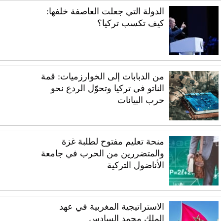
الدولة التي جعلت العاصفة خلفها:
كيف تكسب تركيا؟
من الدبابات إلى الخوارزميات: قمة
الناتو في تركيا وتحوّل الردع نحو
حرب البيانات
منحة تعليم مفتوح لطلبة غزة
والمتضررين من الحرب في جامعة
الأناضول التركية
الاستراتيجية المغربية في عهد
الملك محمد السادس