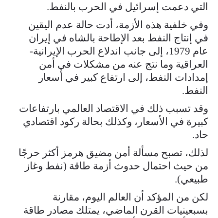
التي دعمت إسرائيل في الحرب بالنفط.
وفي خلفية هذه الأزمة، أدت حالة عدم اليقين
في إنتاج النفط بعد الإطاحة بالشاه في إيران
عام 1979، إلى جانب اندلاع الحرب الإيرانية-
العراقية وما نتج عنه من مشكلات في أمن
إمدادات النفط، إلى ارتفاع كبير في أسعار
النفط.
وقد تسبب ذلك في الاقتصاد العالمي بارتفاعات
كبيرة في الأسعار، وكذلك بحالة ركود اقتصادي
حاد.
لذلك، تصبح مسألة أمن مضيق هرمز أكثر حرجًا
من حيث احتمال حدوث أزمة طاقة (نفط وغاز
طبيعي).
لكن من المؤكد أن العالم اليوم، مقارنة
بسبعينيات القرن الماضي، يمتلك مصادر طاقة