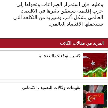
وعليه، فإن استمرار الصراعات وتحولها إلى
حرب إقليمية سيعمّق تأثيرها في الاقتصاد
العالمي بشكل أكبر، وسيزيد من التكلفة التي
سيتحملها الاقتصاد العالمي.
المزيد من مقالات الكاتب
كسر التوقعات التضخمية
تقييمات وكالات التصنيف الائتماني