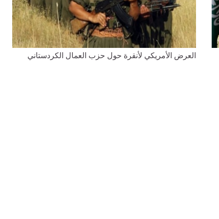
العرض الأمريكي لأنقرة حول حزب العمال الكردستاني