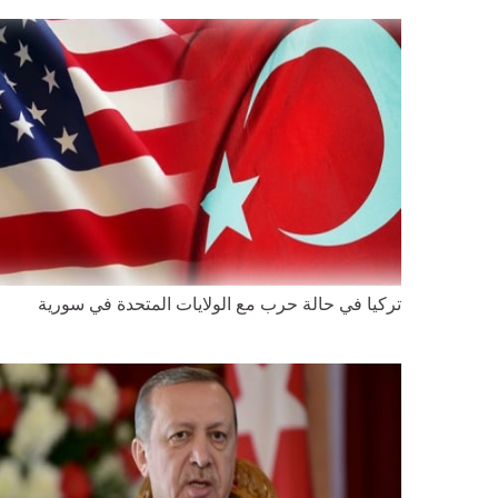
تركيا في حالة حرب مع الولايات المتحدة في سورية