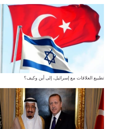
تطبيع العلاقات مع إسرائيل، إلى أين وكيف؟