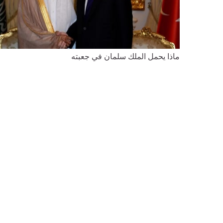
ماذا يحمل الملك سلمان في جعبته