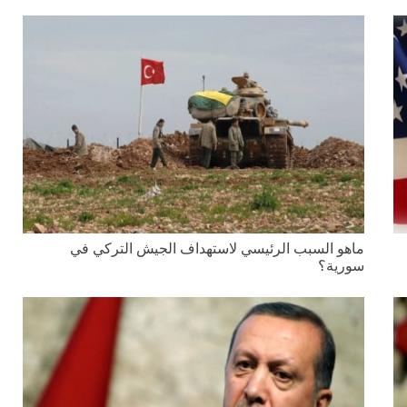
ماهو السبب الرئيسي لاستهداف الجيش التركي في
سورية؟