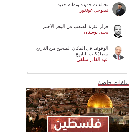
تحالفات جديدة ونظام جديد
نصوحي غونغور
قرار أنقرة الصعب في البحر الأحمر
يحيى بوستان
الوقوف في المكان الصحيح من التاريخ
بينما يُكتب التاريخ
عبد القادر سلفي
ملفات خاصة