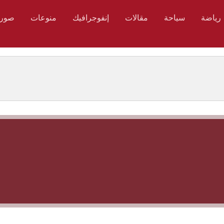
رياضة
سياحة
مقالات
إنفوجرافيك
منوعات
صور