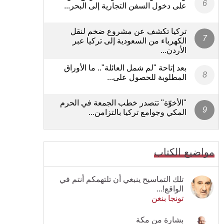
على دخول السفن التجارية إلى البحر...
تركيا تكشف عن مشروع ضخم لنقل
الكهرباء من السعودية إلى تركيا عبر
الأردن...
بعد إتاحة "لم شمل العائلة".. ما الأوراق
المطلوبة للحصول على...
"الأخوّة" تتصدر خطب الجمعة في الحرم
المكي وجوامع تركيا بالتزامن...
مواضيع الكتاب
تلك التماسيح ينبغي أن تلتهمكم أنتم في
الواقع!...
تونجا بنغن
بشارة من مكة