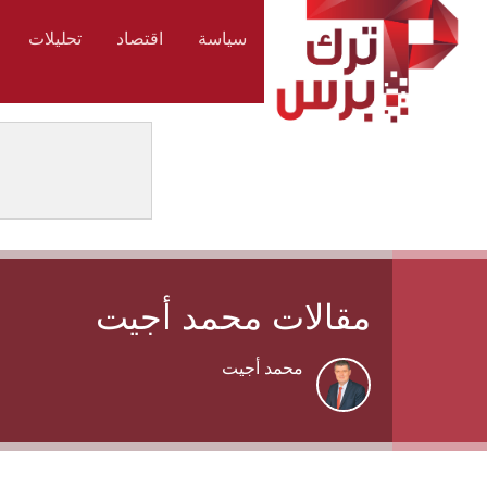
سياسة
اقتصاد
تحليلات
مقالات محمد أجيت
محمد أجيت