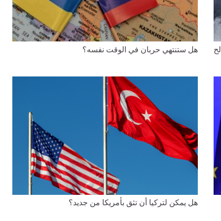
لح
هل ستنتهي حربان في الوقت نفسه؟
هل يمكن لتركيا أن تثق بأمريكا من جديد؟