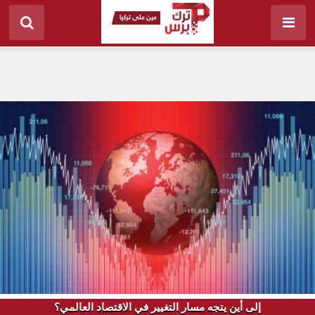
إلى أين يتجه مسار التغيير في الاقتصاد العالمي؟