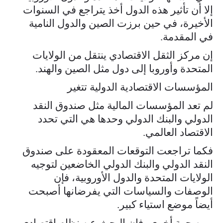
إلا أن تأثير هذه الدول أخذ يتراجع في السنوات
الأخيرة، في حين برزت الصين والدول النامية
في المقدمة.
إن مركز الثقل الاقتصادي ينتقل من الولايات
المتحدة وأوروبا إلى دول مثل الصين والهند.
المؤسسات الاقتصادية الدولية تتغير
لم تعد المؤسسات المالية مثل صندوق النقد
الدولي والبنك الدولي وحدها هي التي تحدد
الاقتصاد العالمي.
فكما تراجعت التوقعات المعقودة على صندوق
النقد الدولي والبنك الدولي الخاضعين لتوجيه
الولايات المتحدة والدول الأوروبية، فإن
الوصفات والسياسات التي يفرضانها أصبحت
أيضاً موضع استياء كبير.
ومن جهة أخرى، فإن البحث عن نظام اقتصادي