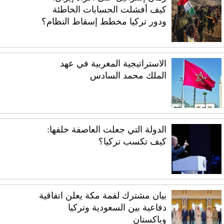
كيف أفشلت الحسابات الخاطئة
ودور تركيا مخطط إسقاط النظام؟
الاستراتيجية المغربية في عهد
الملك محمد السادس
الدولة التي جعلت العاصفة خلفها:
كيف تكسب تركيا؟
بيان مشترك لقمة مكة يعلن اتفاقية
دفاعية بين السعودية وتركيا
وباكستان