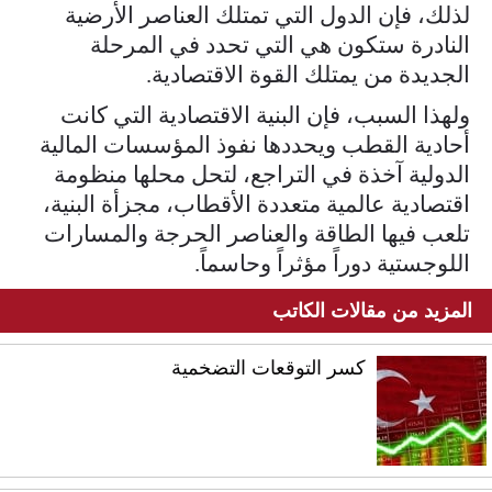
لذلك، فإن الدول التي تمتلك العناصر الأرضية
النادرة ستكون هي التي تحدد في المرحلة
الجديدة من يمتلك القوة الاقتصادية.
ولهذا السبب، فإن البنية الاقتصادية التي كانت
أحادية القطب ويحددها نفوذ المؤسسات المالية
الدولية آخذة في التراجع، لتحل محلها منظومة
اقتصادية عالمية متعددة الأقطاب، مجزأة البنية،
تلعب فيها الطاقة والعناصر الحرجة والمسارات
اللوجستية دوراً مؤثراً وحاسماً.
المزيد من مقالات الكاتب
كسر التوقعات التضخمية