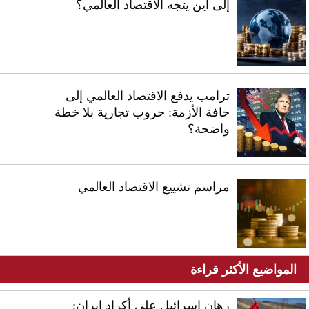
إلى أين يتجه الاقتصاد العالمي؟
ترامب يدفع الاقتصاد العالمي إلى
حافة الأزمة: حروب تجارية بلا خطة
واضحة؟
مراسم تشييع الاقتصاد العالمي
المواضيع الأكثر قراءة
رهان إسرائيل على أكراد إيران: