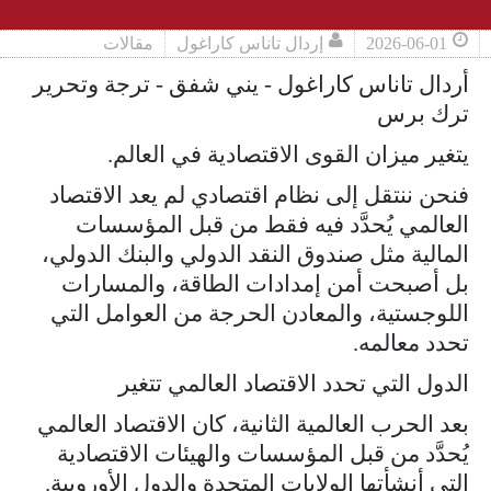
2026-06-01
إردال تاناس كاراغول
مقالات
أردال تاناس كاراغول - يني شفق - ترجة وتحرير
ترك برس
يتغير ميزان القوى الاقتصادية في العالم.
فنحن ننتقل إلى نظام اقتصادي لم يعد الاقتصاد
العالمي يُحدَّد فيه فقط من قبل المؤسسات
المالية مثل صندوق النقد الدولي والبنك الدولي،
بل أصبحت أمن إمدادات الطاقة، والمسارات
اللوجستية، والمعادن الحرجة من العوامل التي
تحدد معالمه.
الدول التي تحدد الاقتصاد العالمي تتغير
بعد الحرب العالمية الثانية، كان الاقتصاد العالمي
يُحدَّد من قبل المؤسسات والهيئات الاقتصادية
التي أنشأتها الولايات المتحدة والدول الأوروبية.