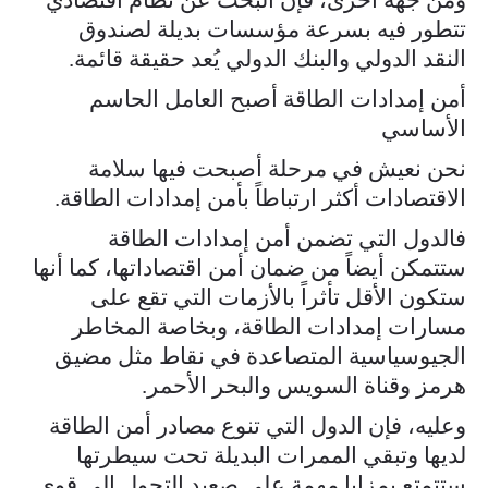
تتطور فيه بسرعة مؤسسات بديلة لصندوق
النقد الدولي والبنك الدولي يُعد حقيقة قائمة.
أمن إمدادات الطاقة أصبح العامل الحاسم
الأساسي
نحن نعيش في مرحلة أصبحت فيها سلامة
الاقتصادات أكثر ارتباطاً بأمن إمدادات الطاقة.
فالدول التي تضمن أمن إمدادات الطاقة
ستتمكن أيضاً من ضمان أمن اقتصاداتها، كما أنها
ستكون الأقل تأثراً بالأزمات التي تقع على
مسارات إمدادات الطاقة، وبخاصة المخاطر
الجيوسياسية المتصاعدة في نقاط مثل مضيق
هرمز وقناة السويس والبحر الأحمر.
وعليه، فإن الدول التي تنوع مصادر أمن الطاقة
لديها وتبقي الممرات البديلة تحت سيطرتها
ستتمتع بمزايا مهمة على صعيد التحول إلى قوى