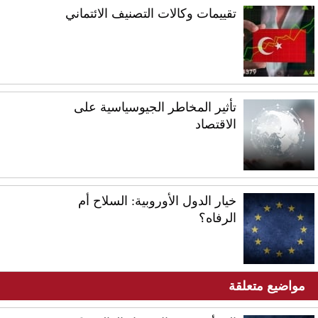
تقييمات وكالات التصنيف الائتماني
تأثير المخاطر الجيوسياسية على
الاقتصاد
خيار الدول الأوروبية: السلاح أم
الرفاه؟
مواضيع متعلقة