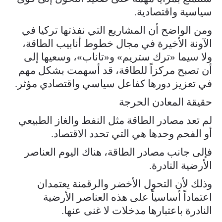
سياسية واقتصادية.
ومن الواضح أن المشاريع التي نفذتها تركيا في
الآونة الأخيرة في مجال خطوط أنابيب الطاقة،
ولا سيما «ترك ستريم» و«تاناب»، وسعيها إلى
أن تصبح مركزاً للطاقة، قد أسهمت بشكل مهم
في تعزيز دورها كفاعل سياسي واقتصادي مؤثر.
حقيقة المعادن الحرجة
لم تعد مصادر الطاقة مثل النفط والغاز الطبيعي
أو الفحم وحدها هي التي تحدد الاقتصاد.
فإلى جانب مصادر الطاقة، هناك اليوم العناصر
الأرضية النادرة.
وذلك لأن التحول الأخضر والرقمنة يعتمدان
اعتماداً أساسياً على هذه العناصر الأرضية
النادرة باعتبارها مدخلات لا غنى عنها.