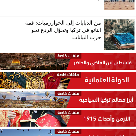
من الدبابات إلى الخوارزميات: قمة
الناتو في تركيا وتحوّل الردع نحو
حرب البيانات