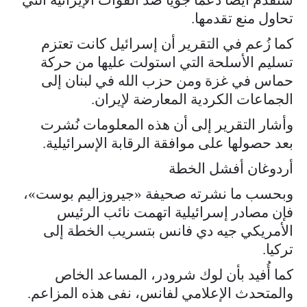
تحاول منع تقدمها.
كما زُعم في التقرير أن إسرائيل كانت تعتزم
تسليم الأسلحة التي استولت عليها من حركة
حماس في غزة ومن حزب الله في لبنان إلى
الجماعات الكردية المعارضة لإيران.
وأشار التقرير إلى أن هذه المعلومات نُشرت
بعد حصولها على موافقة الرقابة الإسرائيلية.
أردوغان أفشل الخطة
وبحسب ما نشرته صحيفة «جيروزاليم بوست»،
فإن مصادر إسرائيلية اتهمت نائب الرئيس
الأمريكي جيه دي فانس بتسريب الخطة إلى
تركيا.
كما أُفيد بأن لوك شرودر، المساعد الخاص
والمتحدث الإعلامي لفانس، نفى هذه المزاعم.