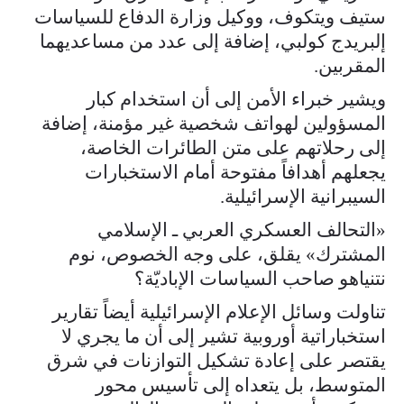
ستيف ويتكوف، ووكيل وزارة الدفاع للسياسات
إلبريدج كولبي، إضافة إلى عدد من مساعديهما
المقربين.
ويشير خبراء الأمن إلى أن استخدام كبار
المسؤولين لهواتف شخصية غير مؤمنة، إضافة
إلى رحلاتهم على متن الطائرات الخاصة،
يجعلهم أهدافاً مفتوحة أمام الاستخبارات
السيبرانية الإسرائيلية.
«التحالف العسكري العربي ـ الإسلامي
المشترك» يقلق، على وجه الخصوص، نوم
نتنياهو صاحب السياسات الإباديّة؟
تناولت وسائل الإعلام الإسرائيلية أيضاً تقارير
استخباراتية أوروبية تشير إلى أن ما يجري لا
يقتصر على إعادة تشكيل التوازنات في شرق
المتوسط، بل يتعداه إلى تأسيس محور