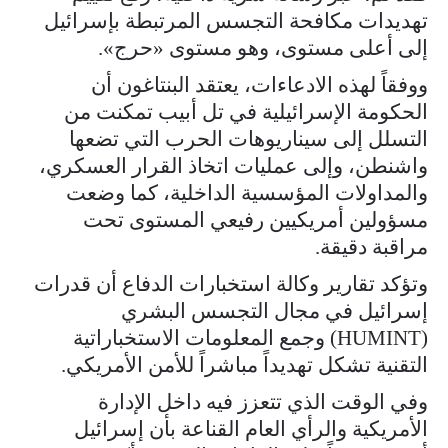
تهديدات مكافحة التجسس المرتبطة بإسرائيل
إلى أعلى مستوى، وهو مستوى «حرج».
ووفقاً لهذه الادعاءات، يعتقد البنتاغون أن
الحكومة الإسرائيلية في تل أبيب تمكنت من
التسلل إلى سيناريوهات الحرب التي تضعها
واشنطن، وإلى عمليات اتخاذ القرار العسكري،
والمداولات المؤسسية الداخلية، كما وضعت
مسؤولين أمريكيين رفيعي المستوى تحت
مراقبة دقيقة.
وتؤكد تقارير وكالة استخبارات الدفاع أن قدرات
إسرائيل في مجال التجسس البشري
(HUMINT) وجمع المعلومات الاستخباراتية
التقنية تشكل تهديداً مباشراً للأمن الأمريكي.
وفي الوقت الذي تتعزز فيه داخل الإدارة
الأمريكية والرأي العام القناعة بأن إسرائيل