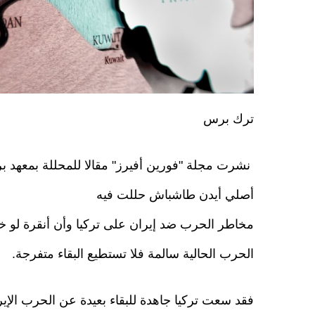
ترك برس
نشرت مجلة "فورين أفيرز" مقالا للمحللة بمعهد بر
أصلي أيدن طاشباش حللت فيه
مخاطر الحرب ضد إيران على تركيا وأن أنقرة لو
الحرب الحالية سالمة فلا تستطيع البقاء متفرجة.
فقد سعت تركيا جاهدة للبقاء بعيدة عن الحرب الإير