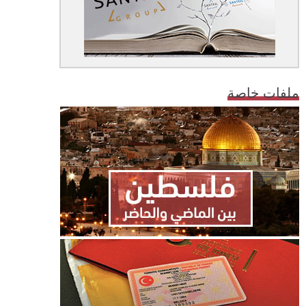
ملفات خاصة