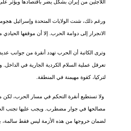
اللاجئين من إيران بشكل يضر باقتصادها ويؤثر عل
ورغم ذلك، شنت الولايات المتحدة وإسرائيل هجوما 
الانجرار إلى دوامة الحرب. إلا أن موقفها الحيادي 
وترى الكاتبة أن الحرب تهدد أنقرة من جوانب عديد
تعرقل عملية السلام الكردية الجارية في الداخل. 
لتركيا، كقوة مهيمنة في المنطقة.
ولا تستطيع أنقرة التحكم في مسار الحرب، لكن مجر
مصالحها في جوار مضطرب. ويجب عليها تجنب الحر
لضمان خروجها من هذه الأزمة ليس فقط سالمة، 