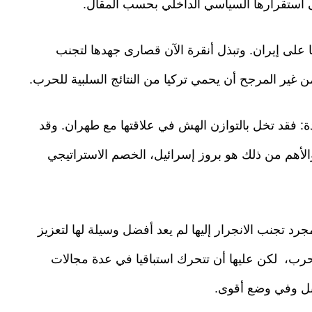
ى استقرارها السياسي الداخلي بحسب المقال.
على إيران. وتبذل أنقرة الآن قصارى جهدها لتجنب
من غير المرجح أن يحمي تركيا من النتائج السلبية للحرب.
ة: فقد تخل بالتوازن الهش في علاقتها مع طهران. وقد
والأهم من ذلك هو بروز إسرائيل، الخصم الاستراتيجي
د تجنب الانجرار إليها لم يعد أفضل وسيلة لها لتعزيز
ب، لكن عليها أن تتحرك استباقيا في عدة مجالات
بل وفي وضع أقوى.