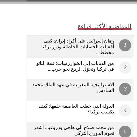
المواضيع الأكثر قراءة
رهان إسرائيل على أكراد إيران: كيف
أفشلت الحسابات الخاطئة ودور تركيا
مخطط...
من الدبابات إلى الخوارزميات: قمة الناتو
في تركيا وتحوّل الردع نحو حرب...
الاستراتيجية المغربية في عهد الملك محمد
السادس
الدولة التي جعلت العاصفة خلفها: كيف
تكسب تركيا؟
من محمد صلاح إلى هاجي ودروغبا.. أشهر
نجوم الدوري التركي