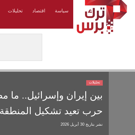
سياسة
اقتصاد
تحليلات
تحليلات
بين إيران وإسرائيل.. ما م
حرب تعيد تشكيل المنطقة
نشر بتاريخ
30 أبريل 2026