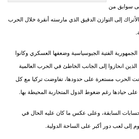
إلى سوابق من
لأتراك إلى التوازن الدقيق الذي مارسته أنقرة خلال الحرب
.
الجمهورية الفتية الجيوسياسية وضعفها العسكري وكانوا
لذين انحازوا إلى الجانب الخاطئ في الحرب العالمية
ا كانت الحرب مستعرة على حدودها، تفاوضت تركيا مع كل
ظ على حيادها رغم ضغوط الدول المتحاربة المحيطة بها.
حسابات السابقة، وعلى عكس ما كان عليه الحال في
يوم إلى لعب دور أكبر على الساحة الدولية.