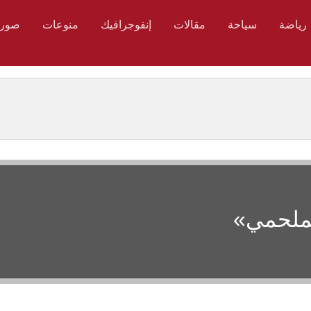
رياضة
سياحة
مقالات
إنفوجرافيك
منوعات
صور
ملحمي»