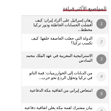
المواضيع الأكثر قراءة
رهان إسرائيل على أكراد إيران: كيف
أفشلت الحسابات الخاطئة ودور تركيا
مخطط...
الدولة التي جعلت العاصفة خلفها: كيف
تكسب تركيا؟
الاستراتيجية المغربية في عهد الملك محمد
السادس
من الدبابات إلى الخوارزميات: قمة الناتو
في تركيا وتحوّل الردع نحو حرب...
امتعاض إيراني من اتفاقية مكة الدفاعية
بيان مشترك لقمة مكة يعلن اتفاقية دفاعية