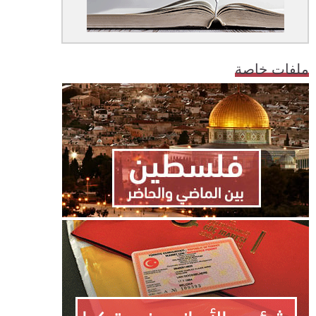
ملفات خاصة