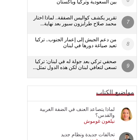
بين السعودية وتركيا وباكستان
تقرير يكشف كواليس الصفقة.. لماذا اختار
محمد صلاح طرابزون سبور بعد نهاية...
من دعم الجيش إلى إعمار الجنوب.. تركيا
تعيد صياغة دورها في لبنان
صحفي تركي بعد جولة له في لبنان: تركيا
تسعى لتعافي لبنان لكن هذه الدول تمثل...
مواضيع الكتاب
لماذا يتصاعد العنف في الضفة الغربية
والقدس؟
نيلغون غوموش
تحالفات جديدة ونظام جديد