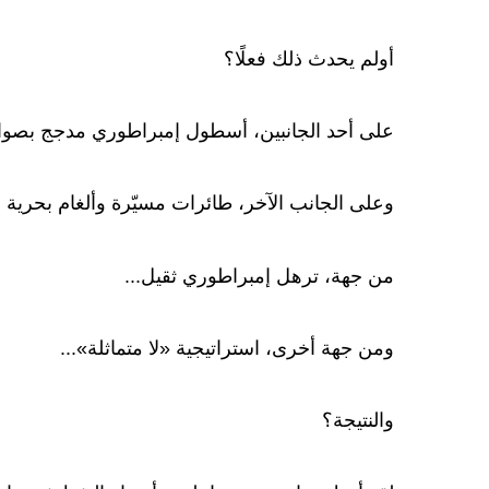
أولم يحدث ذلك فعلًا؟
على أحد الجانبين، أسطول إمبراطوري مدجج بصواريخ
وعلى الجانب الآخر، طائرات مسيّرة وألغام بحرية
من جهة، ترهل إمبراطوري ثقيل...
ومن جهة أخرى، استراتيجية «لا متماثلة»...
والنتيجة؟