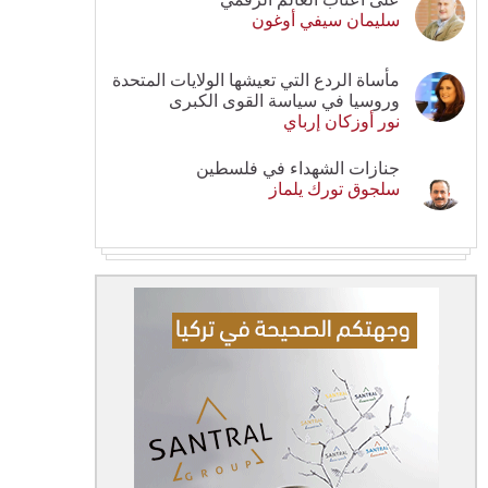
سليمان سيفي أوغون
مأساة الردع التي تعيشها الولايات المتحدة
وروسيا في سياسة القوى الكبرى
نور أوزكان إرباي
جنازات الشهداء في فلسطين
سلجوق تورك يلماز