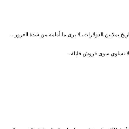
 بملايين الدولارات، لا يرى ما أمامه من شدة الغرور...
 لا تساوي سوى قروش قليلة...