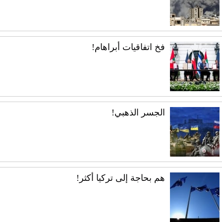
فخ اتفاقيات أبراهام!
الجسر الذهبي!
هم بحاجة إلى تركيا أكثر!