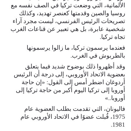
الألمانية، التي وضعت تركيا في الصف نفسه مع
روسيا والصين وقدمتها كعنصر تهديد، وكذلك
تصريحات الرئيس الفرنسي، ليست مجرد آراء
شخصية عابرة، بل هي تعبير عن قناعات الغرب
تجاه تركيا.
فعندما يرسمون تركيا، ما زالوا يرسمونها
بالطربوش في الغرب.
وقد أظهروا ذلك بوضوح شديد فيما يتعلق
بعضوية الاتحاد الأوروبي، إلى درجة أن الرئيس
أردوغان اضطر أمس إلى القول: «إن حاجة
أوروبا إلى تركيا اليوم أكبر من حاجة تركيا إلى
أوروبا..»
فاليونان، التي تقدمت بطلب العضوية عام
1975، قُبلت عضوًا في الاتحاد الأوروبي عام
1981.