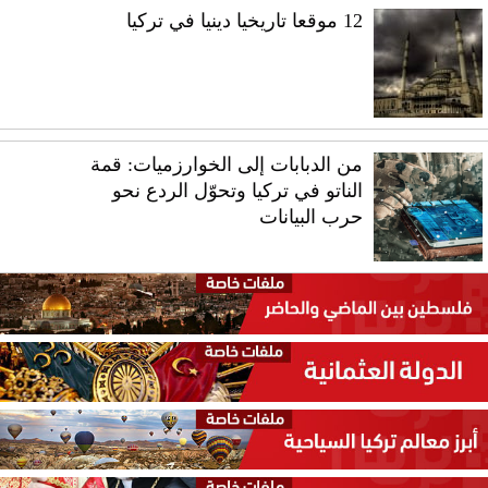
12 موقعا تاريخيا دينيا في تركيا
من الدبابات إلى الخوارزميات: قمة
الناتو في تركيا وتحوّل الردع نحو
حرب البيانات