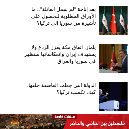
بعد إتاحة "لم شمل العائلة".. ما
الأوراق المطلوبة للحصول على
تأشيرة من سوريا إلى تركيا؟
يلماز: اتفاق مكة يعزز الردع ولا
يستهدف إيران وانعكاساتها ستظهر
في سوريا والعراق
الدولة التي جعلت العاصفة خلفها:
كيف تكسب تركيا؟