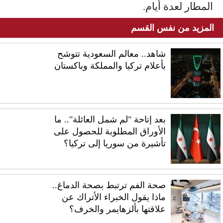
المطار لعدة أيام.
المزيد من نفس القسم
شاهد.. معالم السعودية تتوشح
بأعلام تركيا والمملكة وباكستان
بعد إتاحة "لم شمل العائلة".. ما
الأوراق المطلوبة للحصول على
تأشيرة من سوريا إلى تركيا؟
صحة الفم ترتبط بصحة الدماغ..
ماذا يقول الخبراء الأتراك عن
علاقتها بألزهايمر والخرف؟