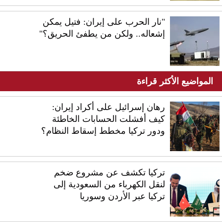
"نار الحرب على إيران: فتيل يمكن
إشعاله.. ولكن من يطفئ الحريق؟"
المواضيع الأكثر قراءة
رهان إسرائيل على أكراد إيران:
كيف أفشلت الحسابات الخاطئة
ودور تركيا مخطط إسقاط النظام؟
تركيا تكشف عن مشروع ضخم
لنقل الكهرباء من السعودية إلى
تركيا عبر الأردن وسوريا