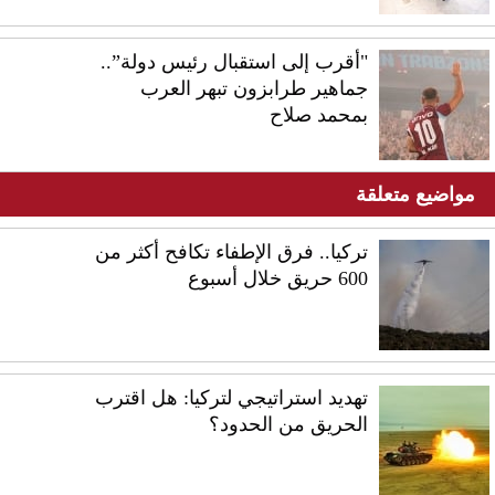
"أقرب إلى استقبال رئيس دولة”..
جماهير طرابزون تبهر العرب
بمحمد صلاح
مواضيع متعلقة
تركيا.. فرق الإطفاء تكافح أكثر من
600 حريق خلال أسبوع
تهديد استراتيجي لتركيا: هل اقترب
الحريق من الحدود؟