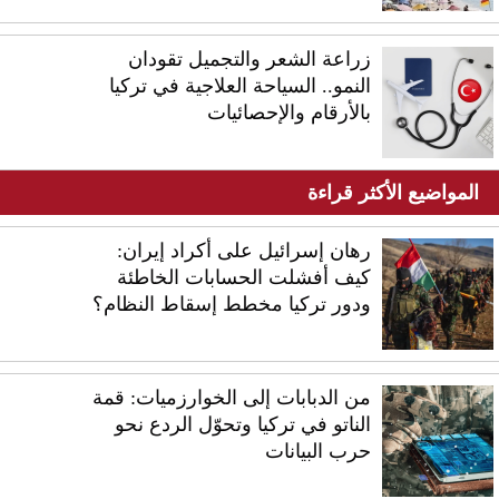
زراعة الشعر والتجميل تقودان
النمو.. السياحة العلاجية في تركيا
بالأرقام والإحصائيات
المواضيع الأكثر قراءة
رهان إسرائيل على أكراد إيران:
كيف أفشلت الحسابات الخاطئة
ودور تركيا مخطط إسقاط النظام؟
من الدبابات إلى الخوارزميات: قمة
الناتو في تركيا وتحوّل الردع نحو
حرب البيانات