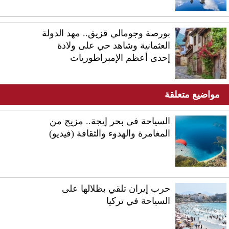
بورصة وجومالي قزيق.. مهد الدولة
العثمانية وشاهد حي على ولادة
إحدى أعظم الإمبراطوريات
مواضيع متعلقة
السياحة في بحر إيجة.. مزيج من
المغامرة والهدوء والثقافة (فيديو)
حرب إيران تلقي بظلالها على
السياحة في تركيا