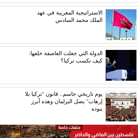
الاستراتيجية المغربية في عهد
الملك محمد السادس
الدولة التي جعلت العاصفة خلفها:
كيف تكسب تركيا؟
يوم تاريخي حاسم.. قانون "تركيا بلا
إرهاب" يصل البرلمان وهذه أبرز
بنوده