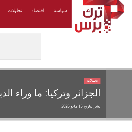
سياسة
اقتصاد
تحليلات
تحليلات
الجزائر وتركيا: ما وراء ا
نشر بتاريخ
15 مايو 2026