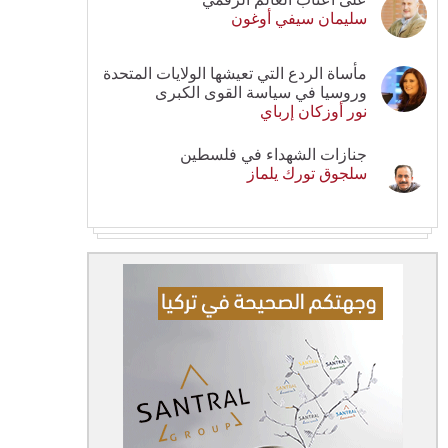
سليمان سيفي أوغون
مأساة الردع التي تعيشها الولايات المتحدة
وروسيا في سياسة القوى الكبرى
نور أوزكان إرباي
جنازات الشهداء في فلسطين
سلجوق تورك يلماز