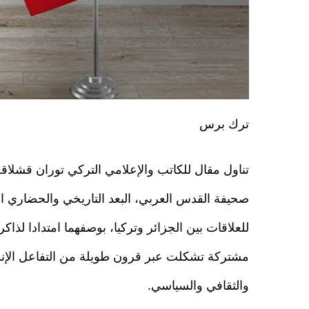
ترك برس
تناول مقال للكاتب والإعلامي التركي توران قشلا
صحيفة القدس العربي، البعد التاريخي والحضاري ا
للعلاقات بين الجزائر وتركيا، بوصفهما امتدادا لذا
مشتركة تشكلت عبر قرون طويلة من التفاعل الإن
والثقافي والسياسي.