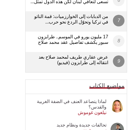
تسعى لتعافي لبنان لكن هذه الدول تمثل...
من الدبابات إلى الخوارزميات: قمة الناتو
في تركيا وتحوّل الردع نحو حرب...
17 مليون يورو في الموسم.. طرابزون
سبور يكشف تفاصيل عقد محمد صلاح
عرض عقاري طريف لمحمد صلاح بعد
انتقاله إلى طرابزون (فيديو)
مواضيع الكتاب
لماذا يتصاعد العنف في الضفة الغربية
والقدس؟
نيلغون غوموش
تحالفات جديدة ونظام جديد