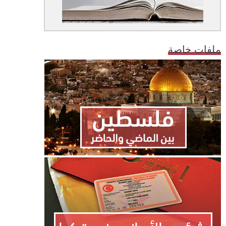
ملفات خاصة