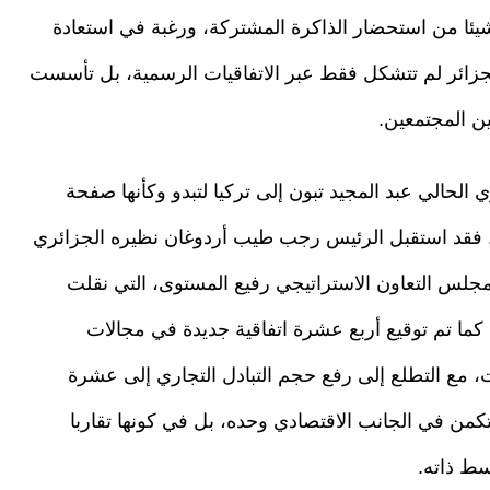
شيئا من استحضار الذاكرة المشتركة، ورغبة في استعادة
والجزائر لم تتشكل فقط عبر الاتفاقيات الرسمية، بل تأسست
ين المجتمعين.
ي الحالي عبد المجيد تبون إلى تركيا لتبدو وكأنها صفحة
ن. فقد استقبل الرئيس رجب طيب أردوغان نظيره الجزائري
جلس التعاون الاستراتيجي رفيع المستوى، التي نقلت
. كما تم توقيع أربع عشرة اتفاقية جديدة في مجالات
ات، مع التطلع إلى رفع حجم التبادل التجاري إلى عشرة
 تكمن في الجانب الاقتصادي وحده، بل في كونها تقاربا
سط ذاته.