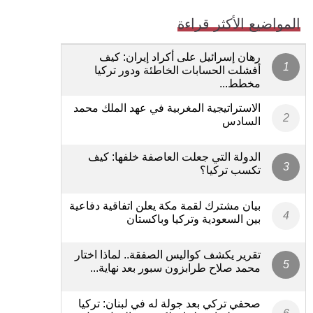
المواضيع الأكثر قراءة
رهان إسرائيل على أكراد إيران: كيف
أفشلت الحسابات الخاطئة ودور تركيا
مخطط...
الاستراتيجية المغربية في عهد الملك محمد
السادس
الدولة التي جعلت العاصفة خلفها: كيف
تكسب تركيا؟
بيان مشترك لقمة مكة يعلن اتفاقية دفاعية
بين السعودية وتركيا وباكستان
تقرير يكشف كواليس الصفقة.. لماذا اختار
محمد صلاح طرابزون سبور بعد نهاية...
صحفي تركي بعد جولة له في لبنان: تركيا