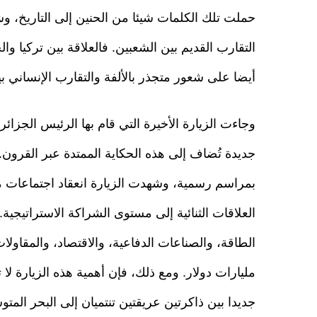
حملت تلك الكلمات شيئا من الحنين إلى التاريخ، و
التقارب القديم بين الشعبين. فالعلاقة بين تركيا 
أيضا على شعور متجذر بالألفة والتقارب الإنساني ب
وجاءت الزيارة الأخيرة التي قام بها الرئيس الجزائر
جديدة تُضاف إلى هذه الحكاية الممتدة عبر القرو
بمراسم رسمية، وشهدت الزيارة انعقاد اجتماعات م
العلاقات الثنائية إلى مستوى الشراكة الاستراتيجية
الطاقة، والصناعات الدفاعية، والاقتصاد، والمقاول
مليارات دولار. ومع ذلك، فإن أهمية هذه الزيارة لا
جديدا بين ذاكرتين عريقتين تنتميان إلى البحر المتو