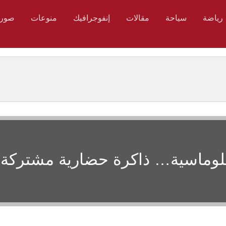
رياضة
سياحة
مقالات
إنفوجرافيك
منوعات
صور
لدبلوماسية… ذاكرة حضارية مشتركة