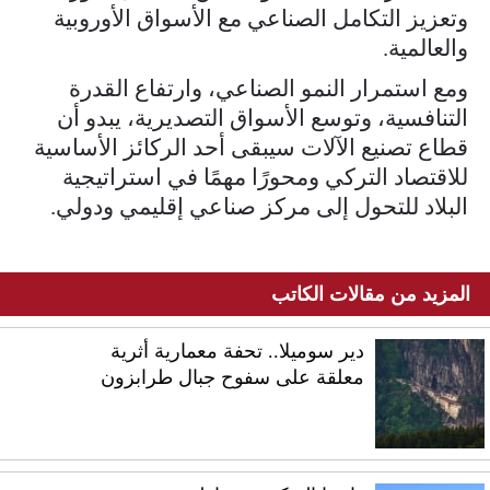
وتعزيز التكامل الصناعي مع الأسواق الأوروبية
والعالمية.
ومع استمرار النمو الصناعي، وارتفاع القدرة
التنافسية، وتوسع الأسواق التصديرية، يبدو أن
قطاع تصنيع الآلات سيبقى أحد الركائز الأساسية
للاقتصاد التركي ومحورًا مهمًا في استراتيجية
البلاد للتحول إلى مركز صناعي إقليمي ودولي.
المزيد من مقالات الكاتب
دير سوميلا.. تحفة معمارية أثرية
معلقة على سفوح جبال طرابزون