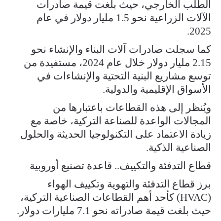
الطلب الخارجي، حيث بلغت قيمة صادرات
الآلات الزراعية نحو 1.5 مليار دولار في عام
2025.
كما سجلت صادرات آلات البناء والإنشاء نحو
2.15 مليار دولار خلال عام 2024، مستفيدة من
توسع مشاريع البنية التحتية والإنشاءات في
الأسواق الإقليمية والدولية.
ويُنظر إلى هذه القطاعات باعتبارها من
المجالات الواعدة للصناعة التركية، خاصة مع
زيادة الاعتماد على التكنولوجيا الحديثة والحلول
الصناعية الذكية.
قطاع التدفئة والتكييف.. قاعدة تصنيع أوروبية
برز قطاع التدفئة والتهوية وتكييف الهواء
(HVAC) كأحد أهم القطاعات الصناعية التركية،
حيث بلغت قيمة صادراته نحو 7.1 مليارات دولار.