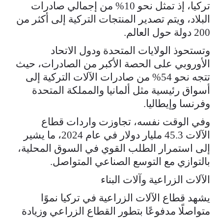
تركيا، إذ تمثل نحو 10% من إجمالي صادرات
البلاد، ويتم تصدير المنتجات التركية إلى أكثر من
200 دولة حول العالم.
وتستحوذ الولايات المتحدة ودول الاتحاد
الأوروبي على الحصة الأكبر من الصادرات، حيث
تتجه نحو 54% من صادرات الآلات التركية إلى
أسواق رئيسية مثل ألمانيا والمملكة المتحدة
وفرنسا وإيطاليا.
وفي الوقت نفسه، تجاوزت واردات قطاع
الآلات 45.3 مليار دولار في عام 2024، ما يشير
إلى استمرار الطلب القوي في السوق المحلية،
بالتوازي مع التوسع الصناعي المتواصل.
الآلات الزراعية وآلات البناء
يشهد قطاع الآلات الزراعية في تركيا نموًا
متواصلًا مدفوعًا بتطور القطاع الزراعي وزيادة