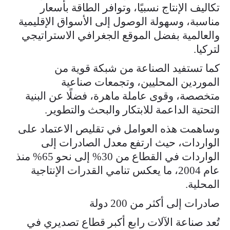
تكاليف الإنتاج نسبيًا، وتوافر الطاقة بأسعار
مناسبة، وسهولة الوصول إلى الأسواق الإقليمية
والعالمية بفضل الموقع الجغرافي الاستراتيجي
لتركيا.
كما تستفيد الصناعة من شبكة قوية من
الموردين المحليين، وتجمعات صناعية
متخصصة، وقوى عاملة ماهرة، فضلًا عن البنية
التحتية الداعمة للابتكار والبحث والتطوير.
وساهمت هذه العوامل في تقليص الاعتماد على
الواردات، حيث ارتفع معدل الصادرات إلى
الواردات في القطاع من 30% إلى نحو 65% منذ
عام 2004، ما يعكس تنامي القدرات الإنتاجية
المحلية.
صادرات إلى أكثر من 200 دولة
تُعد صناعة الآلات رابع أكبر قطاع تصديري في