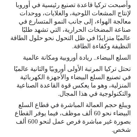
وأصبحت تركيا قاعدة تصنيع رئيسية في أوروبا
لإنتاج المشعات اللوحية، والغلايات، ووحدات
معالجة الهواء، إلى جانب النمو المتسارع في
صناعة المضخات الحرارية، التي تشهد طلبًا
عالميًا متزايدًا في ظل التحول نحو حلول الطاقة
النظيفة وكفاءة الطاقة.
السلع البيضاء.. ريادة أوروبية ومكانة عالمية
تحتل تركيا المرتبة الأولى أوروبيًا والثانية عالميًا
في تصنيع السلع البيضاء والأجهزة الكهربائية
المنزلية، وهو ما يعكس قوة القاعدة الصناعية
والتكنولوجية في هذا المجال.
ويبلغ حجم العمالة المباشرة في قطاع السلع
البيضاء نحو 60 ألف موظف، فيما يوفر القطاع
بصورة غير مباشرة فرص عمل لنحو 600 ألف
شخص.