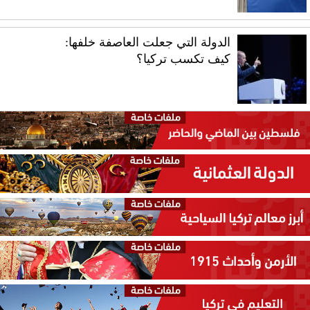
الدولة التي جعلت العاصفة خلفها:
كيف تكسب تركيا؟