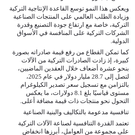
ويعكس هذا النمو توسع القاعدة الإنتاجية التركية
وزيادة الطلب العالمي على المنتجات الصناعية
التركية، خاصة مع ارتفاع جودة التصنيع وقدرة
الشركات التركية على المنافسة في الأسواق
الدولية.
كما تمكن القطاع من رفع قيمة صادراته بصورة
كبيرة، إذ زادت الصادرات التركية من الآلات
بنحو عشرة أضعاف خلال العقدين الماضيين،
لتصل إلى 28.7 مليار دولار في عام 2025،
بالتزامن مع تسجيل سعر تصدير الكيلوغرام
مستوى قياسيًا بلغ 8.1 دولارات، ما يعكس
التحول نحو منتجات ذات قيمة مضافة أعلى.
تنافسية مدعومة بالتكاليف والبنية الصناعية
تعتمد القدرة التنافسية لصناعة الآلات التركية
على مجموعة من العوامل، أبرزها انخفاض