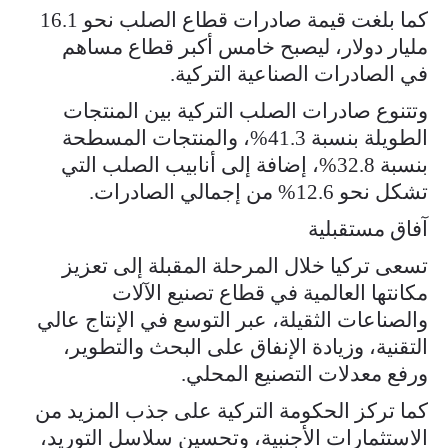
كما بلغت قيمة صادرات قطاع الصلب نحو 16.1
مليار دولار، ليصبح خامس أكبر قطاع مساهم
في الصادرات الصناعية التركية.
وتتنوع صادرات الصلب التركية بين المنتجات
الطويلة بنسبة 41.3%، والمنتجات المسطحة
بنسبة 32.8%، إضافة إلى أنابيب الصلب التي
تشكل نحو 12.6% من إجمالي الصادرات.
آفاق مستقبلية
تسعى تركيا خلال المرحلة المقبلة إلى تعزيز
مكانتها العالمية في قطاع تصنيع الآلات
والصناعات الثقيلة، عبر التوسع في الإنتاج عالي
التقنية، وزيادة الإنفاق على البحث والتطوير،
ورفع معدلات التصنيع المحلي.
كما تركز الحكومة التركية على جذب المزيد من
الاستثمارات الأجنبية، وتحسين سلاسل التوريد،