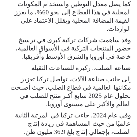
كما يصل معدل التوطين واستخدام المكونات
المحلية في هذا القطاع إلى نحو 60%، ما يعزز
القيمة المضافة المحلية ويقلل الاعتماد على
الواردات.
وقد ساهمت شركات تركية كبرى في ترسيخ
حضور المنتجات التركية في الأسواق العالمية،
خاصة في أوروبا والشرق الأوسط وأفريقيا.
صناعة الصلب.. ركيزة للصناعات الثقيلة
إلى جانب صناعة الآلات، تواصل تركيا تعزيز
مكانتها العالمية في قطاع الصلب، حيث أصبحت
بحلول عام 2025 سابع أكبر منتج للصلب في
العالم والأكبر على مستوى أوروبا.
وفي عام 2024، جاءت تركيا في المرتبة الثانية
عالميًا من حيث المساهمة في زيادة إنتاج
الصلب، بإجمالي إنتاج بلغ 36.9 مليون طن.