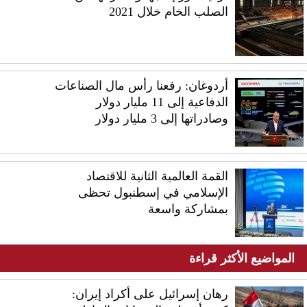
الصلب الخام خلال 2021
أردوغان: رفعنا رأس مال الصناعات
الدفاعية إلى 11 مليار دولار
وصادراتها إلى 3 مليار دولار
القمة العالمية الثانية للاقتصاد
الإسلامي في إسطنبول تحظى
بمشاركة واسعة
المواضيع الأكثر قراءة
رهان إسرائيل على أكراد إيران: