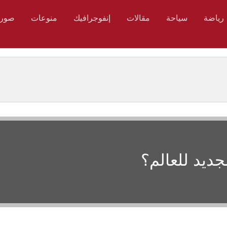
رياضة
سياحة
مقالات
إنفوجرافيك
منوعات
صور
ديد للعالم؟