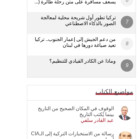
يسعف مسافرة على متن رحلة طائرة (...
تركيا تطور أول شريحة محلية لمعالجة
الصور بالذكاء الاصطناعي
من دعم الجيش إلى إعمار الجنوب.. تركيا
تعيد صياغة دورها في لبنان
وماذا عن الكادر القيادي للتنظيم؟
مواضيع الكتاب
الوقوف في المكان الصحيح من التاريخ
بينما يُكتب التاريخ
عبد القادر سلفي
رسالة من الاستخبارات التركية إلى الـCIA