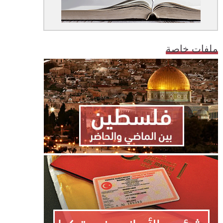
ملفات خاصة