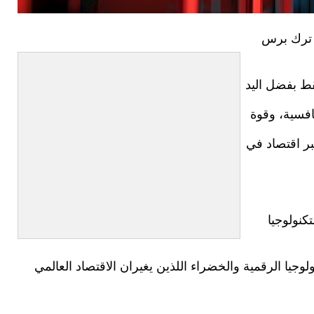
 ترك برس
ط بفضل اليد
نافسية، وقوة
كبر اقتصاد في
كنولوجيا
وجيا الرقمية والخضراء اللذين يغيران الاقتصاد العالمي