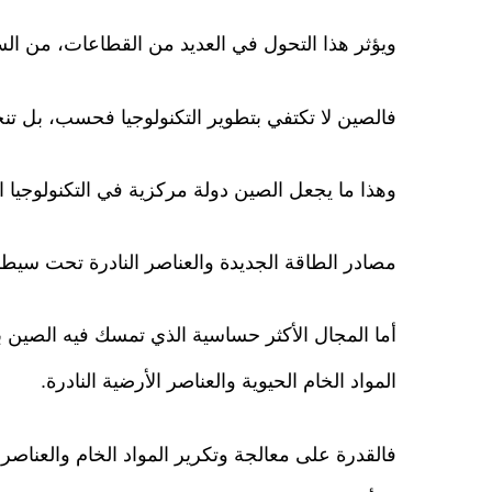
ويؤثر هذا التحول في العديد من القطاعات، من السي
فالصين لا تكتفي بتطوير التكنولوجيا فحسب، بل تنجز أ
وهذا ما يجعل الصين دولة مركزية في التكنولوجيا ا
مصادر الطاقة الجديدة والعناصر النادرة تحت سيط
أما المجال الأكثر حساسية الذي تمسك فيه الصين ب
المواد الخام الحيوية والعناصر الأرضية النادرة.
فالقدرة على معالجة وتكرير المواد الخام والعناصر 