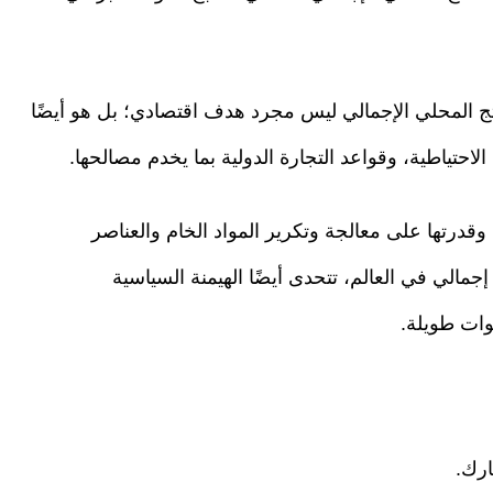
ناتج المحلي الإجمالي ليس مجرد هدف اقتصادي؛ بل هو أيضًا
الاحتياطية، وقواعد التجارة الدولية بما يخدم مصالحها.
وقدرتها على معالجة وتكرير المواد الخام والعناصر
إجمالي في العالم، تتحدى أيضًا الهيمنة السياسية
وات طويلة.
ارك.