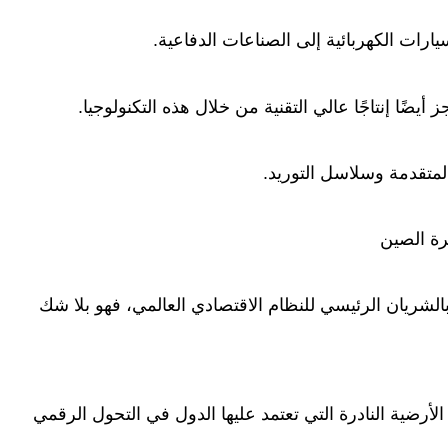
ارات الكهربائية إلى الصناعات الدفاعية.
يضًا إنتاجًا عالي التقنية من خلال هذه التكنولوجيا.
لمتقدمة وسلاسل التوريد.
رة الصين
الشريان الرئيسي للنظام الاقتصادي العالمي، فهو بلا شك
الأرضية النادرة التي تعتمد عليها الدول في التحول الرقمي