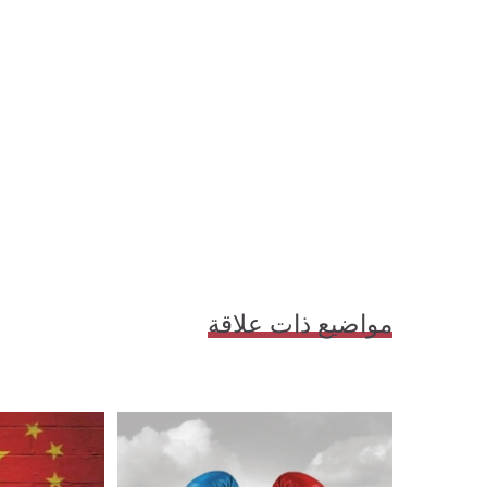
مواضيع ذات علاقة