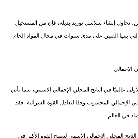
ين، تحاول إنشاء سلاسل توريد بديلة، فإن من المستحيل
لتي بنتها الصين على مدى سنوات في مجال المواد الخام
ي الإجمالي
ولى عالميًا في الناتج المحلي الإجمالي الاسمي، بينما تأتي
حلي الإجمالي المحسوب وفقًا لتعادل القوة الشرائية، فقد
اد في العالم.
لناتج المحلي الإجمالي الاسمي لتصبح القوة الأكبر في