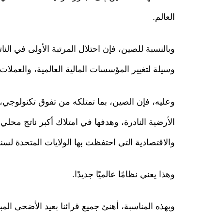
العالم.
وبالنسبة للصين، فإن احتلال المرتبة الأولى في ال
وسيلة لتغيير المؤسسات المالية العالمية، والعملات 
وعليه، فإن الصين، بما تمتلكه من تفوق تكنولوجي، 
الأرضية النادرة، وهدفها في امتلاك أكبر ناتج محلي 
والاقتصادية التي احتفظت بها الولايات المتحدة لسن
وهذا يعني نظامًا عالميًا جديدًا.
وبهذه المناسبة، أهنئ جميع قرائنا بعيد الأضحى المب