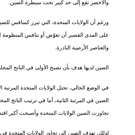
والأخضر تقع إلى حد كبير تحت سيطرة الصين.
ورغم أن الولايات المتحدة، التي تبرز كمنافس للص
على المدى القصير أن تعوّض أو تنافس المنظومة ا
والعناصر الأرضية النادرة.
الصين لديها هدف بأن تصبح الأولى في الناتج المحل
في الوضع الحالي، تحتل الولايات المتحدة المرتبة الأ
الصين في المرتبة الثانية، أما في ترتيب الناتج الم
تجاوزت الصين الولايات المتحدة وأصبحت أكبر اقتص
لذلك، تهدف الصين إلى تجاوز الولايات المتحدة في ا