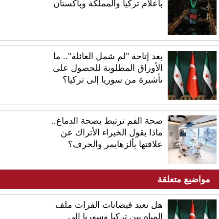
بأعلام تركيا والمملكة وباكستان
بعد إتاحة "لم شمل العائلة".. ما
الأوراق المطلوبة للحصول على
تأشيرة من سوريا إلى تركيا؟
صحة الفم ترتبط بصحة الدماغ..
ماذا يقول الخبراء الأتراك عن
علاقتها بألزهايمر والخرف؟
مواضيع متعلقة
هل تعيد فيضانات الفرات ملف
المياه بين تركيا وسوريا إلى