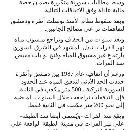
وسط مطالبات سورية متكررة بضمان حصة
مائية عادلة وفق الاتفاقات الثنائية.
وبعد سقوط نظام الأسد توصلت أنقرة ودمشق
لتفاهمات تراعي مصالح الجانبين.
وبعد سنوات من الجفاف وتراجع منسوب مياه
نهر الفرات، تبدل المشهد في الشرق السوري
بارتفاع غير مسبوق للمياه وفتح بوابات مفيض
سد الفرات.
ورغم أن اتفاقية عام 1987 بين دمشق وأنقرة
حددت الحد الأدنى لتدفق المياه عند الحدود
السورية التركية بـ500 متر مكعب في الثانية،
فإن التدفقات تراجعت خلال السنوات الماضية
إلى نحو 200 متر مكعب في الثانية فقط.
ويقع سد الفرات -ويُسمى أيضا سد الطبقة-
على نهر الفرات في مدينة الطبقة الواقعة على