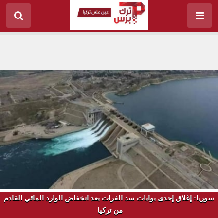
سوريا: إغلاق إحدى بوابات سد الفرات بعد انخفاض الوارد المائي القادم
‏من تركيا ‏