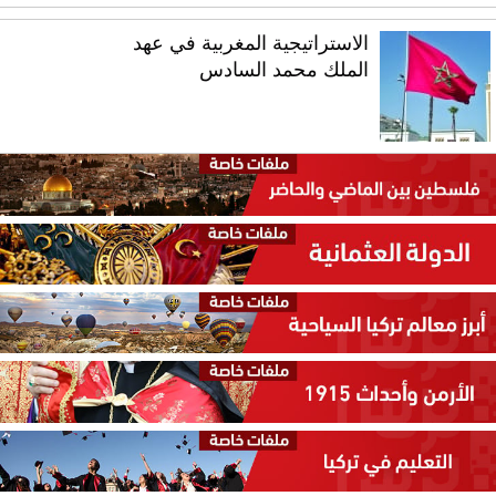
الاستراتيجية المغربية في عهد
الملك محمد السادس