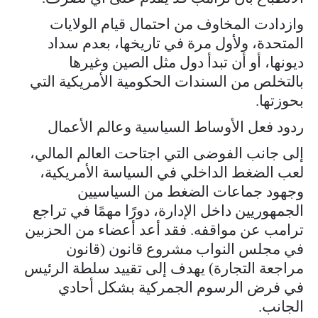
وازدادت المخاوف من احتمال قيام الولايات
المتحدة، ولأول مرة في تاريخها، بعدم سداد
ديونها، أو أن تبدأ دول مثل الصين وغيرها
بالتخلص من السندات الحكومية الأمريكية التي
بحوزتها.
ردود فعل الأوساط السياسية وعالم الأعمال
إلى جانب الفوضى التي اجتاحت العالم المالي،
لعب الضغط الداخلي في السياسة الأمريكية،
وجهود جماعات الضغط من السياسيين
الجمهوريين داخل الإدارة، دورًا مهمًا في تراجع
ترامب عن مواقفه. فقد أعد أعضاء من الحزبين
في مجلس النواب مشروع قانون (قانون
مراجعة التجارة) يهدف إلى تقييد سلطة الرئيس
في فرض الرسوم الجمركية بشكل أحادي
الجانب.