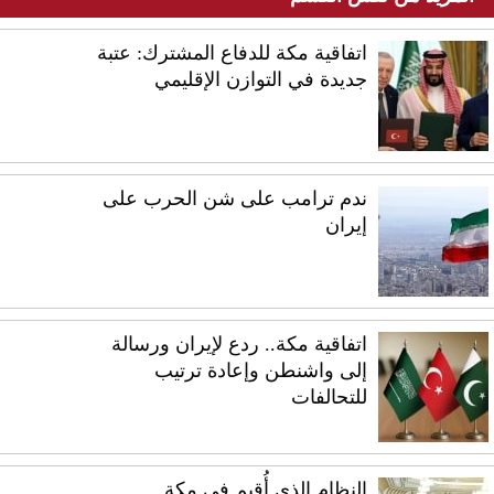
اتفاقية مكة للدفاع المشترك: عتبة
جديدة في التوازن الإقليمي
ندم ترامب على شن الحرب على
إيران
اتفاقية مكة.. ردع لإيران ورسالة
إلى واشنطن وإعادة ترتيب
للتحالفات
النظام الذي أُقيم في مكة