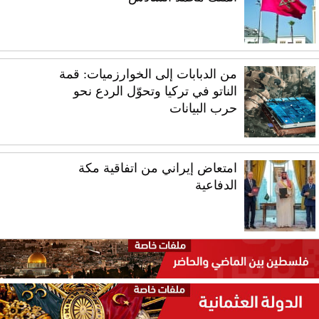
من الدبابات إلى الخوارزميات: قمة
الناتو في تركيا وتحوّل الردع نحو
حرب البيانات
امتعاض إيراني من اتفاقية مكة
الدفاعية