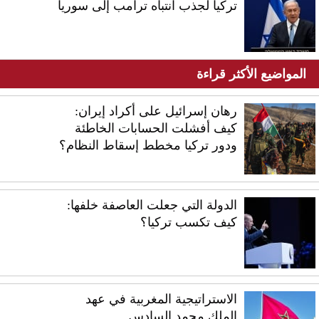
تركيا لجذب انتباه ترامب إلى سوريا
المواضيع الأكثر قراءة
رهان إسرائيل على أكراد إيران:
كيف أفشلت الحسابات الخاطئة
ودور تركيا مخطط إسقاط النظام؟
الدولة التي جعلت العاصفة خلفها:
كيف تكسب تركيا؟
الاستراتيجية المغربية في عهد
الملك محمد السادس