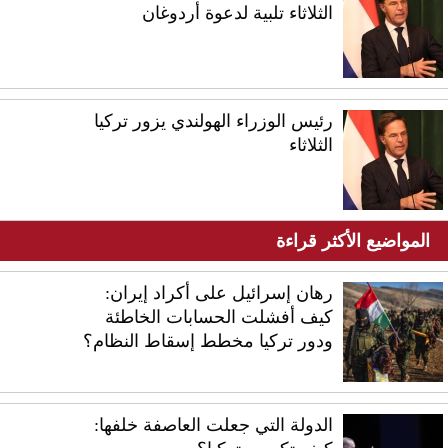
الثلاثاء تلبية لدعوة أردوغان
رئيس الوزراء الهولندي يزور تركيا
الثلاثاء
المواضيع الأكثر قراءة
رهان إسرائيل على أكراد إيران:
كيف أفشلت الحسابات الخاطئة
ودور تركيا مخطط إسقاط النظام؟
الدولة التي جعلت العاصفة خلفها: