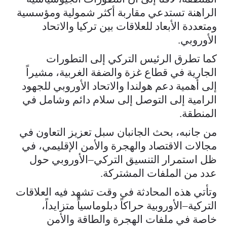
الراهنة تستدعي مقاربة أكثر شمولية ومؤسسية
ومتعددة الأبعاد للعلاقات بين تركيا والاتحاد
الأوروبي.
كما تطرق الرئيس التركي إلى التطورات
الجارية في قطاع غزة والضفة الغربية، مشيراً
إلى أهمية دعم هولندا والاتحاد الأوروبي للجهود
الرامية إلى التوصل إلى سلام دائم وشامل في
المنطقة.
من جانبه، بحث الجانبان سبل تعزيز التعاون في
مجالات الاقتصاد والهجرة والأمن الإقليمي، في
ظل استمرار التنسيق التركي–الأوروبي حول
عدد من الملفات المشتركة.
وتأتي هذه المحادثة في وقت تشهد فيه العلاقات
التركية–الأوروبية حراكاً دبلوماسياً متزايداً،
خاصة في ملفات الهجرة والطاقة والأمن