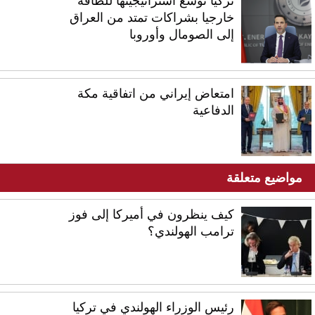
تركيا توسّع استراتيجيتها للطاقة
خارجيا بشراكات تمتد من العراق
إلى الصومال وأوروبا
امتعاض إيراني من اتفاقية مكة
الدفاعية
مواضيع متعلقة
كيف ينظرون في أميركا إلى فوز
ترامب الهولندي؟
رئيس الوزراء الهولندي في تركيا