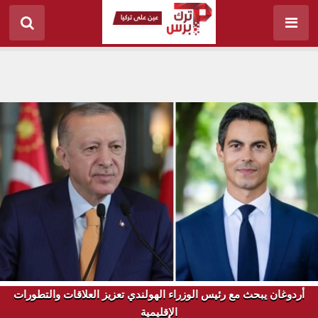
أردوغان يبحث مع رئيس الوزراء الهولندي تعزيز العلاقات والتطورات
الإقليمية