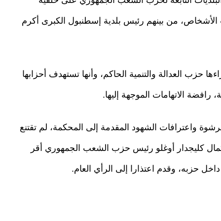
ت الأشخاص، من بينهم رئيس بلدية إسطنبول الكبرى أكرم
ا حزب العدالة والتنمية الحاكم، وأنها تستهدف أحزابها
 رافضة الاتهامات الموجهة إليها.
رشوة واعترافات الشهود المقدمة إلى المحكمة، لم تقتنع
كمال كليجدار أوغلو رئيس حزب الشعب الجمهوري أقر
خل حزبه، وقدم اعتذارا إلى الرأي العام.