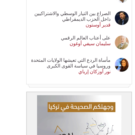
الصراع بين التيار الوسطي والاشتراكيين
داخل الحزب الديمقراطي
قدير أوستون
على أعتاب العالم الرقمي
سليمان سيفي أوغون
مأساة الردع التي تعيشها الولايات المتحدة
وروسيا في سياسة القوى الكبرى
نور أوزكان إرباي