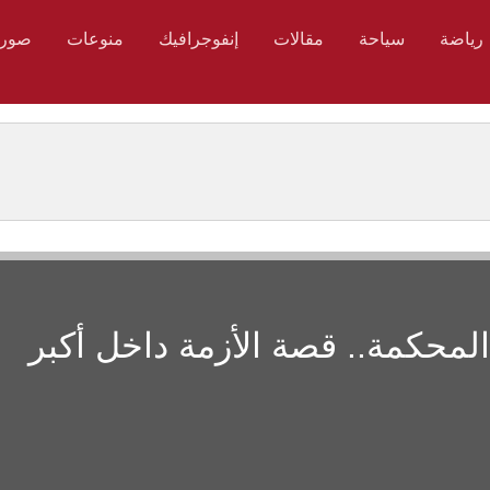
رياضة
سياحة
مقالات
إنفوجرافيك
منوعات
صور
 إلى قرار المحكمة.. قصة الأزمة داخل أكبر