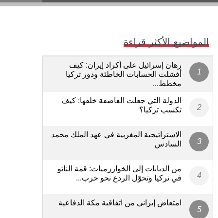
المواضيع الأكثر قراءة
رهان إسرائيل على أكراد إيران: كيف
أفشلت الحسابات الخاطئة ودور تركيا
مخطط...
الدولة التي جعلت العاصفة خلفها: كيف
تكسب تركيا؟
الاستراتيجية المغربية في عهد الملك محمد
السادس
من الدبابات إلى الخوارزميات: قمة الناتو
في تركيا وتحوّل الردع نحو حرب...
امتعاض إيراني من اتفاقية مكة الدفاعية