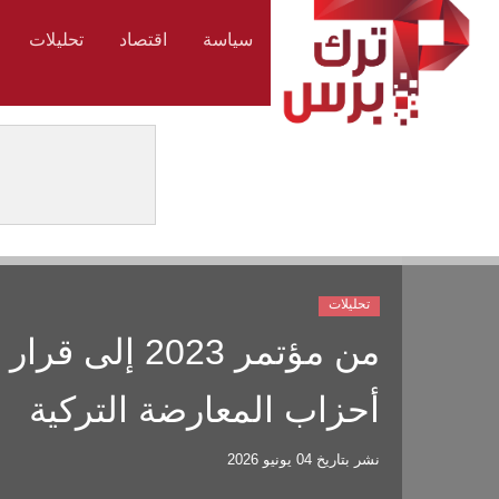
سياسة
اقتصاد
تحليلات
تحليلات
من مؤتمر 2023
أحزاب المعارضة التركية
نشر بتاريخ
04 يونيو 2026