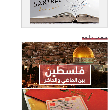
ملفات خاصة