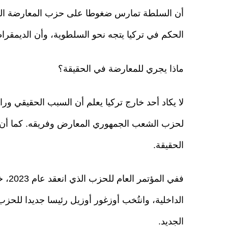
أن السلطة تمارس ضغوطا على حزب المعارضة الرئي
الحكم في تركيا يتجه نحو السلطوية، وأن الديمقراط
ماذا يجري للمعارضة في الحقيقة؟
لا يكاد أحد خارج تركيا يعلم أن السبب الحقيقي ور
لحزب الشعب الجمهوري المعارض وفريقه. كما أن 
الحقيقة.
ففي 
الداخلية، وانتُخب أوزغور أوزيل رئيسا جديدا للحزب.
الجديد.