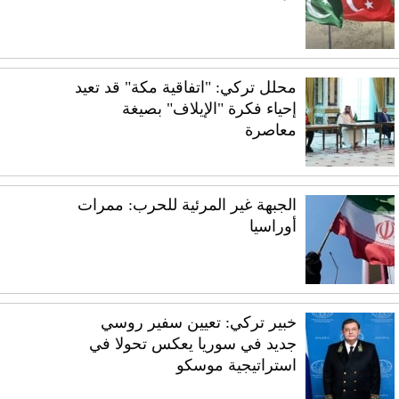
محلل تركي: "اتفاقية مكة" قد تعيد
إحياء فكرة "الإيلاف" بصيغة
معاصرة
الجبهة غير المرئية للحرب: ممرات
أوراسيا
خبير تركي: تعيين سفير روسي
جديد في سوريا يعكس تحولا في
استراتيجية موسكو