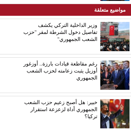
مواضيع متعلقة
وزير الداخلية التركي يكشف
تفاصيل دخول الشرطة لمقر "حزب
الشعب الجمهوري"
رغم مقاطعة قيادات بارزة.. أوزغور
أوزيل يثبت زعامته لحزب الشعب
الجمهوري
خبير: هل أصبح زعيم حزب الشعب
الجمهوري أداة لزعزعة استقرار
تركيا؟