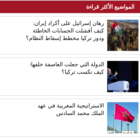
المواضيع الأكثر قراءة
رهان إسرائيل على أكراد إيران:
كيف أفشلت الحسابات الخاطئة
ودور تركيا مخطط إسقاط النظام؟
الدولة التي جعلت العاصفة خلفها:
كيف تكسب تركيا؟
الاستراتيجية المغربية في عهد
الملك محمد السادس