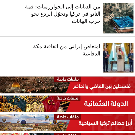
من الدبابات إلى الخوارزميات: قمة
الناتو في تركيا وتحوّل الردع نحو
حرب البيانات
امتعاض إيراني من اتفاقية مكة
الدفاعية